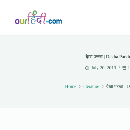
Skip
to
content
देखा परखा | Dekha Park
July 20, 2019
l
Home
literature
देखा परखा | 