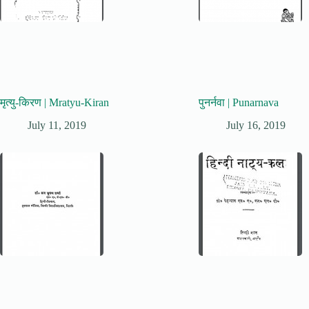
मृत्यु-किरण | Mratyu-Kiran
पुनर्नवा | Punarnava
July 11, 2019
July 16, 2019