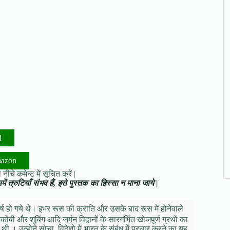
d
mazon
नीचे कमेन्ट में सूचित करें |
ं त्रुटियाँ संभव हैं, इसे पुस्तक का हिस्सा न माना जाये |
्ष हो गये थे। इभर रूस की क्राति और उसके बाद रूस में होनेवाले
कोबी और शूबिंग आदि जर्मन विद्वानों के सारगर्भित खोजपूर्ण ग्रथो का
 । उन्होने सोचा, विदेशो में भारत के संबंध में प्रचार करने का यह