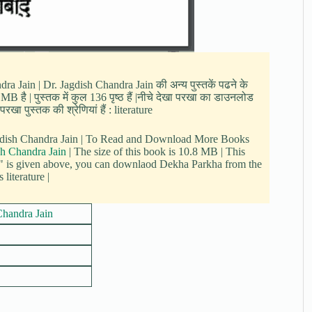
dra Jain | Dr. Jagdish Chandra Jain की अन्य पुस्तकें पढने के
 है | पुस्तक में कुल 136 पृष्ठ हैं |नीचे देखा परखा का डाउनलोड
खा पुस्तक की श्रेणियां हैं : literature
Jagdish Chandra Jain | To Read and Download More Books
sh Chandra Jain
| The size of this book is 10.8 MB | This
" is given above, you can downlaod Dekha Parkha from the
literature |
Chandra Jain