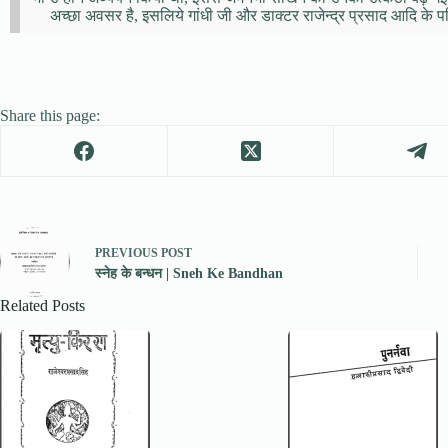
अच्छा अवसर है, इसलिये गांधी जी और डाक्टर राजेन्द्र प्रसाद आदि के प
Share this page:
PREVIOUS
POST
स्नेह के बन्धन | Sneh Ke Bandhan
Related Posts