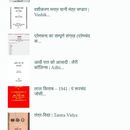
वशीकरण मन्त्र यानी मंत्र भण्डार |
Vashik...
प्रेमचन्द का सम्पूर्ण संग्रह (प्रेमचंद
क...
आधी रात को आजादी : लैरी
कॉलिन्स | Adhi...
लाल किताब – 1941 : पं रूपचंद
जोशी...
तंत्र-विद्या | Tantra Vidya