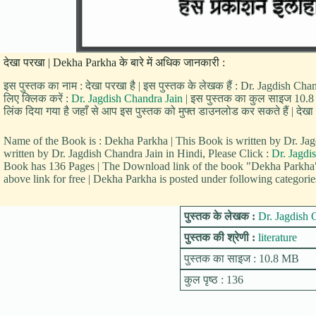
देखा परखा | Dekha Parkha के बारे में अधिक जानकारी :
इस पुस्तक का नाम : देखा परखा है | इस पुस्तक के लेखक हैं : Dr. Jagdish Chan
लिए क्लिक करें :
Dr. Jagdish Chandra Jain
| इस पुस्तक का कुल साइज 10.8 MB
लिंक दिया गया है जहाँ से आप इस पुस्तक को मुफ्त डाउनलोड कर सकते हैं | देखा पर
Name of the Book is : Dekha Parkha | This Book is written by Dr. 
written by Dr. Jagdish Chandra Jain in Hindi, Please Click :
Dr. Jagdi
Book has 136 Pages | The Download link of the book "Dekha Parkha
above link for free | Dekha Parkha is posted under following categories 
पुस्तक के लेखक :
Dr. Jagdish 
पुस्तक की श्रेणी :
literature
पुस्तक का साइज : 10.8 MB
कुल पृष्ठ : 136