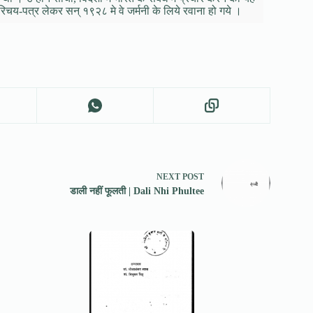
रिचय-पत्र लेकर सन् १९२८ मे वे जर्मनी के लिये रवाना हो गये ।
NEXT
POST
डाली नहीं फूलती | Dali Nhi Phultee