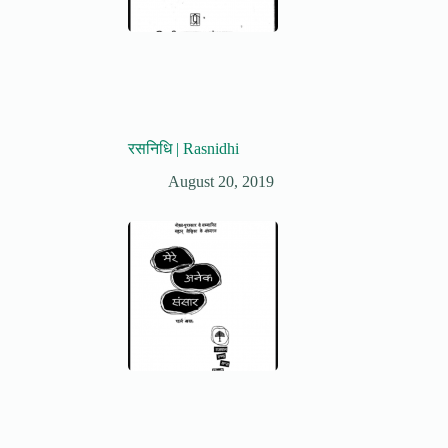
रसनिधि | Rasnidhi
August 20, 2019