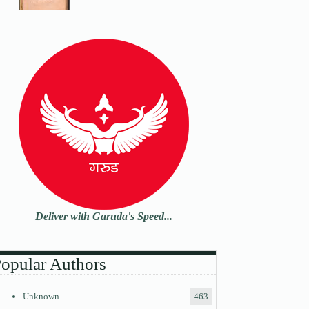
Deliver with Garuda's Speed...
opular Authors
Unknown
463