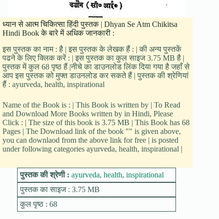
ध्यान से आत्म चिकित्सा हिंदी पुस्तक | Dhyan Se Atm Chikitsa
Hindi Book के बारे में अधिक जानकारी :
इस पुस्तक का नाम : है | इस पुस्तक के लेखक हैं : | की अन्य पुस्तकें
पढने के लिए क्लिक करें : | इस पुस्तक का कुल साइज 3.75 MB है |
पुस्तक में कुल 68 पृष्ठ हैं |नीचे का डाउनलोड लिंक दिया गया है जहाँ से
आप इस पुस्तक को मुफ्त डाउनलोड कर सकते हैं | पुस्तक की श्रेणियां
हैं : ayurveda, health, inspirational
Name of the Book is : | This Book is written by | To Read
and Download More Books written by in Hindi, Please
Click : | The size of this book is 3.75 MB | This Book has 68
Pages | The Download link of the book "" is given above,
you can downlaod from the above link for free | is posted
under following categories ayurveda, health, inspirational |
पुस्तक की श्रेणी :
ayurveda
,
health
,
inspirational
पुस्तक का साइज : 3.75 MB
कुल पृष्ठ : 68