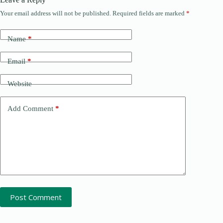
Your email address will not be published.
Required fields are marked
*
Name
*
Email
*
Website
Add Comment
*
Post Comment