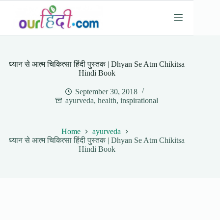
Skip
to
content
ध्यान से आत्म चिकित्सा हिंदी पुस्तक | Dhyan Se Atm Chikitsa
Hindi Book
September 30, 2018
ayurveda
,
health
,
inspirational
Home
ayurveda
ध्यान से आत्म चिकित्सा हिंदी पुस्तक | Dhyan Se Atm Chikitsa
Hindi Book