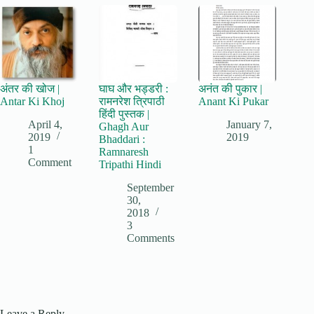
अंतर की खोज |
घाघ और भड्डरी :
अनंत की पुकार |
Antar Ki Khoj
रामनरेश त्रिपाठी
Anant Ki Pukar
हिंदी पुस्तक |
April 4,
January 7,
Ghagh Aur
2019
2019
Bhaddari :
1
Ramnaresh
Comment
Tripathi Hindi
September
30,
2018
3
Comments
Leave a Reply