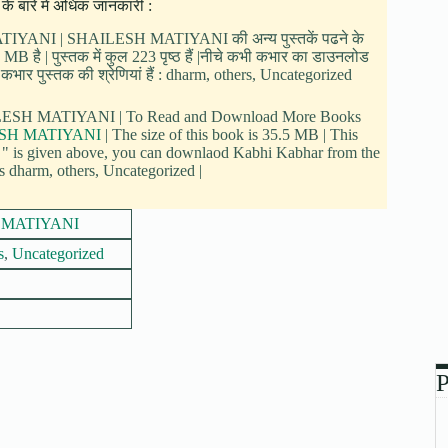
बारे में अधिक जानकारी :
 MATIYANI | SHAILESH MATIYANI की अन्य पुस्तकें पढने के
B है | पुस्तक में कुल 223 पृष्ठ हैं |नीचे कभी कभार का डाउनलोड
कभार पुस्तक की श्रेणियां हैं : dharm, others, Uncategorized
SHAILESH MATIYANI | To Read and Download More Books
SH MATIYANI
| The size of this book is 35.5 MB | This
" is given above, you can downlaod Kabhi Kabhar from the
s dharm, others, Uncategorized |
 MATIYANI
s
,
Uncategorized
P