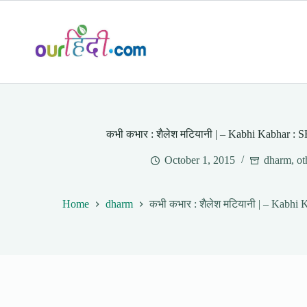
Skip
to
content
कभी कभार : शैलेश मटियानी | – Kabhi Kabha
October 1, 2015
dharm
,
ot
Home
dharm
कभी कभार : शैलेश मटियानी | – Ka