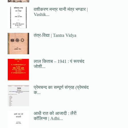
वशीकरण मन्त्र यानी मंत्र भण्डार |
Vashik...
तंत्र-विद्या | Tantra Vidya
लाल किताब – 1941 : पं रूपचंद
जोशी...
प्रेमचन्द का सम्पूर्ण संग्रह (प्रेमचंद
क...
आधी रात को आजादी : लैरी
कॉलिन्स | Adhi...