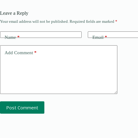
Leave a Reply
Your email address will not be published.
Required fields are marked
*
Name
*
Email
*
Add Comment
*
Post Comment