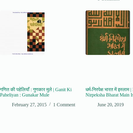
गणित की पहेलियाँ : गुणकार मुले | Ganit Ki
धर्म-निरपेक्ष भारत में इस्लाम
Paheliyan : Gunakar Mule
Nirpeksha Bharat Main I
February 27, 2015
1 Comment
June 20, 2019