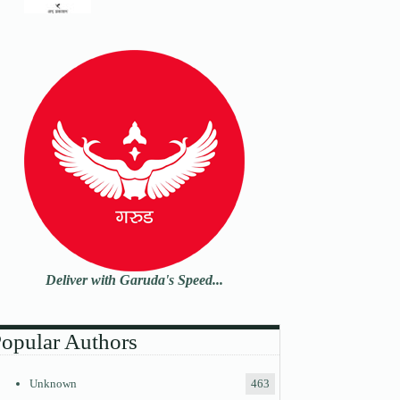
Deliver with Garuda's Speed...
opular Authors
Unknown
463