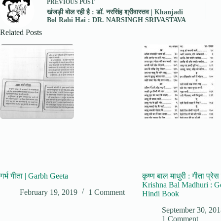
PREVIOUS
POST
खंजड़ी बोल रही है : डॉ. नरसिंह श्रीवास्तव | Khanjadi
Bol Rahi Hai : DR. NARSINGH SRIVASTAVA
Related Posts
गर्भ गीता | Garbh Geeta
कृष्ण बाल माधुरी : गीता प्रेस 
Krishna Bal Madhuri : G
February 19, 2019
1 Comment
Hindi Book
September 30, 20
1 Comment