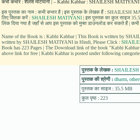
कभी कभार : शैलेश मटियानी | – Kabhi Kabhar : SHAILESH MATIYANI के 
इस पुस्तक का नाम : कभी कभार है | इस पुस्तक के लेखक हैं : SHAILESH
लिए क्लिक करें :
SHAILESH MATIYANI
| इस पुस्तक का कुल साइज 35.5 M
लिंक दिया गया है जहाँ से आप इस पुस्तक को मुफ्त डाउनलोड कर सकते हैं | कभी 
Name of the Book is : Kabhi Kabhar | This Book is written by 
written by SHAILESH MATIYANI in Hindi, Please Click :
SHAILE
Book has 223 Pages | The Download link of the book "Kabhi Kabhar 
above link for free | Kabhi Kabhar is posted under following categorie
पुस्तक के लेखक :
SHAILESH
पुस्तक की श्रेणी :
dharm
,
other
पुस्तक का साइज : 35.5 MB
कुल पृष्ठ : 223