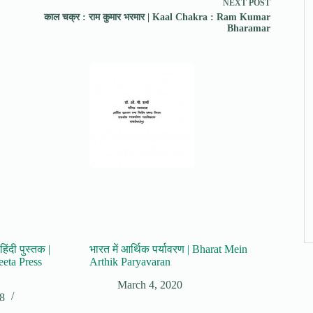
NEXT
POST
काल चक्र : राम कुमार भरमार | Kaal Chakra : Ram Kumar
Bharamar
हिंदी पुस्तक |
भारत में आर्थिक पर्यावरण | Bharat Mein
eeta Press
Arthik Paryavaran
March 4, 2020
18