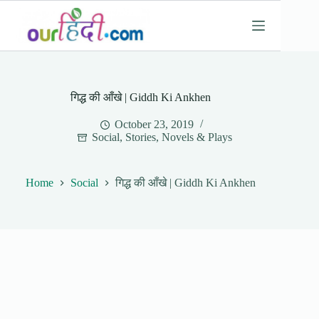
Skip
to
content
गिद्ध की आँखे | Giddh Ki Ankhen
October 23, 2019
Social
,
Stories, Novels & Plays
Home
Social
गिद्ध की आँखे | Giddh Ki Ankhen