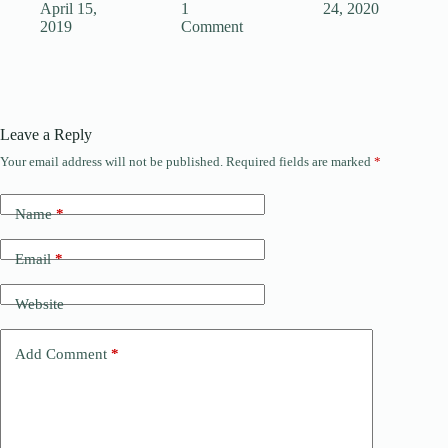
April 15,
1
24, 2020
2019
Comment
Leave a Reply
Your email address will not be published.
Required fields are marked
*
Name
*
Email
*
Website
Add Comment
*