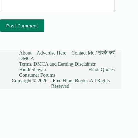
Post Comment
About
Advertise Here
Contact Me / संपर्क करें
DMCA
Terms, DMCA and Earning Disclaimer
Hindi Shayari
Hindi Quotes
Consumer Forums
Copyright © 2026 - Free Hindi Books. All Rights
Reserved.