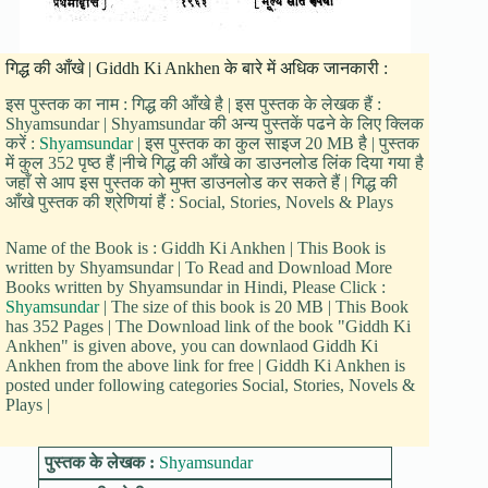
गिद्ध की आँखे | Giddh Ki Ankhen के बारे में अधिक जानकारी :
इस पुस्तक का नाम : गिद्ध की आँखे है | इस पुस्तक के लेखक हैं :
Shyamsundar | Shyamsundar की अन्य पुस्तकें पढने के लिए क्लिक
करें :
Shyamsundar
| इस पुस्तक का कुल साइज 20 MB है | पुस्तक
में कुल 352 पृष्ठ हैं |नीचे गिद्ध की आँखे का डाउनलोड लिंक दिया गया है
जहाँ से आप इस पुस्तक को मुफ्त डाउनलोड कर सकते हैं | गिद्ध की
आँखे पुस्तक की श्रेणियां हैं : Social, Stories, Novels & Plays
Name of the Book is : Giddh Ki Ankhen | This Book is
written by Shyamsundar | To Read and Download More
Books written by Shyamsundar in Hindi, Please Click :
Shyamsundar
| The size of this book is 20 MB | This Book
has 352 Pages | The Download link of the book "Giddh Ki
Ankhen" is given above, you can downlaod Giddh Ki
Ankhen from the above link for free | Giddh Ki Ankhen is
posted under following categories Social, Stories, Novels &
Plays |
पुस्तक के लेखक :
Shyamsundar