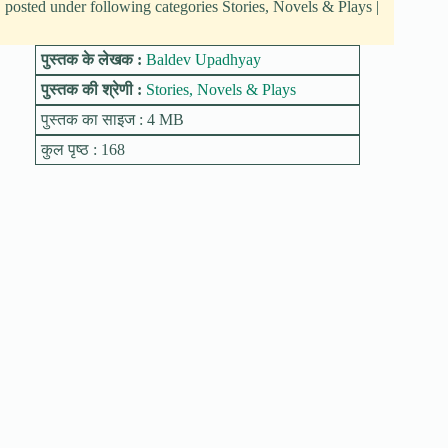
posted under following categories Stories, Novels & Plays |
पुस्तक के लेखक :
Baldev Upadhyay
पुस्तक की श्रेणी :
Stories, Novels & Plays
पुस्तक का साइज : 4 MB
कुल पृष्ठ : 168