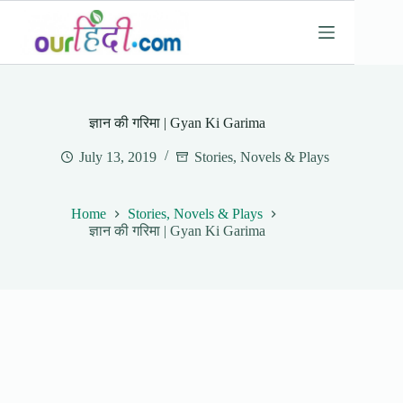
Skip
to
content
ज्ञान की गरिमा | Gyan Ki Garima
July 13, 2019
Stories, Novels & Plays
Home
Stories, Novels & Plays
ज्ञान की गरिमा | Gyan Ki Garima