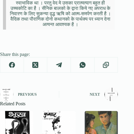
स्वाभाविक था । परतु वेद मे उसका प्रात्मत्याग बहुत ही
उच्चकोटि का है । सैनिक बालको के द्वारा किये गए अपराध के
निवारण के लिए सुकन्या वृद्ध ऋषि को आत्म-समर्पण करती है ।
वैदिक तथा पौराणिक दोनो कथानको के पार्थक्य पर ध्यान देना
अत्यन्त आवश्यक है ।
Share this page:
PREVIOUS
NEXT
Related Posts