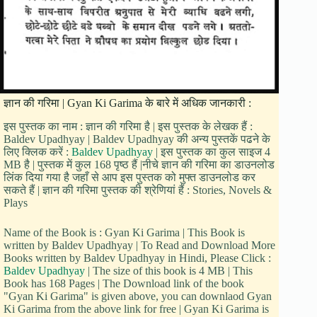
ज्ञान की गरिमा | Gyan Ki Garima के बारे में अधिक जानकारी :
इस पुस्तक का नाम : ज्ञान की गरिमा है | इस पुस्तक के लेखक हैं :
Baldev Upadhyay | Baldev Upadhyay की अन्य पुस्तकें पढने के
लिए क्लिक करें :
Baldev Upadhyay
| इस पुस्तक का कुल साइज 4
MB है | पुस्तक में कुल 168 पृष्ठ हैं |नीचे ज्ञान की गरिमा का डाउनलोड
लिंक दिया गया है जहाँ से आप इस पुस्तक को मुफ्त डाउनलोड कर
सकते हैं | ज्ञान की गरिमा पुस्तक की श्रेणियां हैं : Stories, Novels &
Plays
Name of the Book is : Gyan Ki Garima | This Book is
written by Baldev Upadhyay | To Read and Download More
Books written by Baldev Upadhyay in Hindi, Please Click :
Baldev Upadhyay
| The size of this book is 4 MB | This
Book has 168 Pages | The Download link of the book
"Gyan Ki Garima" is given above, you can downlaod Gyan
Ki Garima from the above link for free | Gyan Ki Garima is