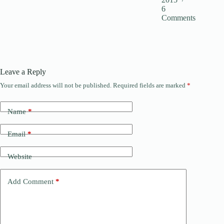
6
Comments
Leave a Reply
Your email address will not be published.
Required fields are marked
*
Name
*
Email
*
Website
Add Comment
*