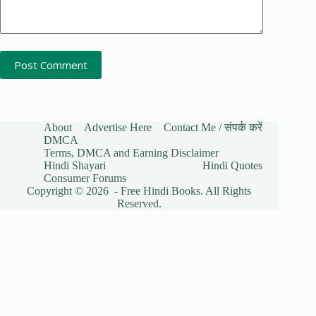
Post Comment
About
Advertise Here
Contact Me / संपर्क करें
DMCA
Terms, DMCA and Earning Disclaimer
Hindi Shayari
Hindi Quotes
Consumer Forums
Copyright © 2026 - Free Hindi Books. All Rights
Reserved.