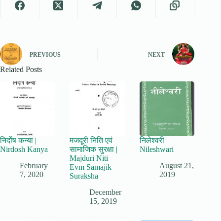
PREVIOUS
NEXT
Related Posts
निर्दोष कन्या |
मजदूरी निति एवं
निलेश्वरी |
Nirdosh Kanya
सामाजिक सुरक्षा |
Nileshwari
Majduri Niti
February
August 21,
Evm Samajik
7, 2020
2019
Suraksha
December
15, 2019