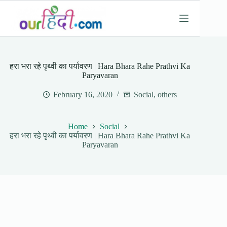
Skip
to
content
हरा भरा रहे पृथ्वी का पर्यावरण | Hara Bhara Rahe Prathvi Ka
Paryavaran
February 16, 2020
Social
,
others
Home
Social
हरा भरा रहे पृथ्वी का पर्यावरण | Hara Bhara Rahe Prathvi Ka
Paryavaran