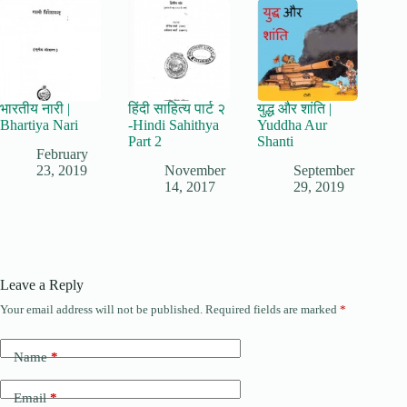
भारतीय नारी |
हिंदी साहित्य पार्ट २
युद्ध और शांति |
Bhartiya Nari
-Hindi Sahithya
Yuddha Aur
Part 2
Shanti
February
23, 2019
November
September
14, 2017
29, 2019
Leave a Reply
Your email address will not be published.
Required fields are marked
*
Name
*
Email
*