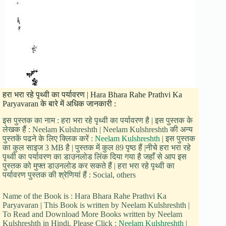
हरा भरा रहे पृथ्वी का पर्यावरण | Hara Bhara Rahe Prathvi Ka
Paryavaran के बारे में अधिक जानकारी :
इस पुस्तक का नाम : हरा भरा रहे पृथ्वी का पर्यावरण है | इस पुस्तक के
लेखक हैं : Neelam Kulshreshth | Neelam Kulshreshth की अन्य
पुस्तकें पढने के लिए क्लिक करें :
Neelam Kulshreshth
| इस पुस्तक
का कुल साइज 3 MB है | पुस्तक में कुल 89 पृष्ठ हैं |नीचे हरा भरा रहे
पृथ्वी का पर्यावरण का डाउनलोड लिंक दिया गया है जहाँ से आप इस
पुस्तक को मुफ्त डाउनलोड कर सकते हैं | हरा भरा रहे पृथ्वी का
पर्यावरण पुस्तक की श्रेणियां हैं : Social, others
Name of the Book is : Hara Bhara Rahe Prathvi Ka
Paryavaran | This Book is written by Neelam Kulshreshth |
To Read and Download More Books written by Neelam
Kulshreshth in Hindi, Please Click :
Neelam Kulshreshth
|