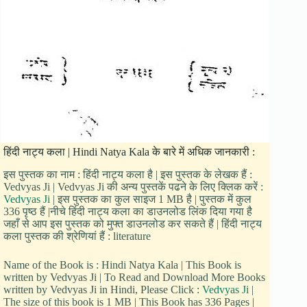
हिंदी नाट्य कला | Hindi Natya Kala के बारे में अधिक जानकारी :
इस पुस्तक का नाम : हिंदी नाट्य कला है | इस पुस्तक के लेखक हैं :
Vedvyas Ji | Vedvyas Ji की अन्य पुस्तकें पढने के लिए क्लिक करें :
Vedvyas Ji
| इस पुस्तक का कुल साइज 1 MB है | पुस्तक में कुल
336 पृष्ठ हैं |नीचे हिंदी नाट्य कला का डाउनलोड लिंक दिया गया है
जहाँ से आप इस पुस्तक को मुफ्त डाउनलोड कर सकते हैं | हिंदी नाट्य
कला पुस्तक की श्रेणियां हैं : literature
Name of the Book is : Hindi Natya Kala | This Book is
written by Vedvyas Ji | To Read and Download More Books
written by Vedvyas Ji in Hindi, Please Click :
Vedvyas Ji
|
The size of this book is 1 MB | This Book has 336 Pages |