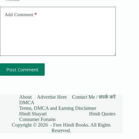
Add Comment
*
Post Comment
About
Advertise Here
Contact Me / संपर्क करें
DMCA
Terms, DMCA and Earning Disclaimer
Hindi Shayari
Hindi Quotes
Consumer Forums
Copyright © 2026 - Free Hindi Books. All Rights
Reserved.