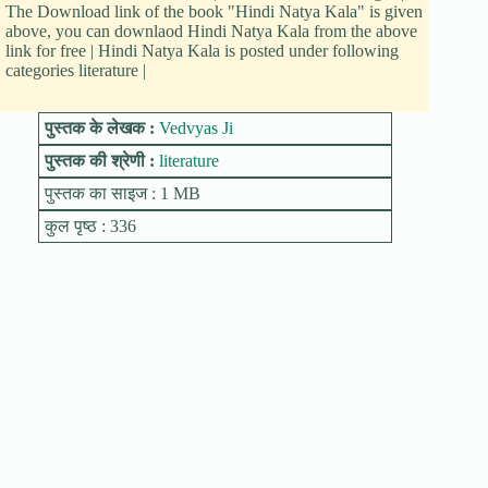
The Download link of the book "Hindi Natya Kala" is given
above, you can downlaod Hindi Natya Kala from the above
link for free | Hindi Natya Kala is posted under following
categories literature |
पुस्तक के लेखक :
Vedvyas Ji
पुस्तक की श्रेणी :
literature
पुस्तक का साइज : 1 MB
कुल पृष्ठ : 336