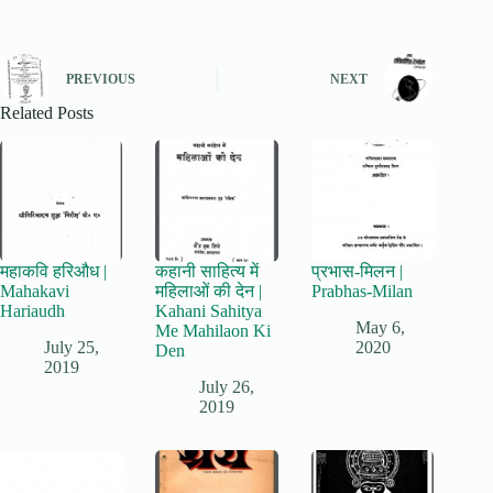
PREVIOUS
NEXT
Related Posts
महाकवि हरिऔध |
कहानी साहित्य में
प्रभास-मिलन |
Mahakavi
महिलाओं की देन |
Prabhas-Milan
Hariaudh
Kahani Sahitya
May 6,
Me Mahilaon Ki
July 25,
2020
Den
2019
July 26,
2019