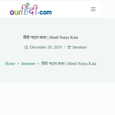
Skip
to
content
हिंदी नाट्य कला | Hindi Natya Kala
December 29, 2019
literature
Home
literature
हिंदी नाट्य कला | Hindi Natya Kala