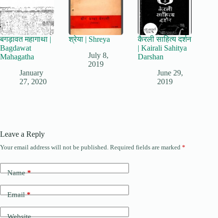
बगड़ावत महागाथा |
श्रेया | Shreya
कैरली साहित्य दर्शन
Bagdawat
| Kairali Sahitya
July 8,
Mahagatha
Darshan
2019
January
June 29,
27, 2020
2019
Leave a Reply
Your email address will not be published.
Required fields are marked
*
Name
*
Email
*
Website