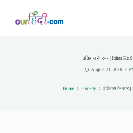
Skip
to
content
इतिहास के स्वर | Itihas Ke 
August 21, 2019
Home
comedy
इतिहास के स्वर |