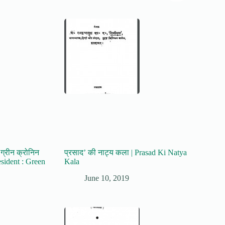
 ग्रीन क्रोनिन
प्रसाद’ की नाट्य कला | Prasad Ki Natya
esident : Green
Kala
June 10, 2019