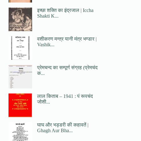
इच्छा शक्ति का इंद्रजाल | Iccha
Shakti K...
वशीकरण मन्त्र यानी मंत्र भण्डार |
Vashik...
प्रेमचन्द का सम्पूर्ण संग्रह (प्रेमचंद
क...
लाल किताब – 1941 : पं रूपचंद
जोशी...
घाघ और भड्डरी की कहावतें |
Ghagh Aur Bha...