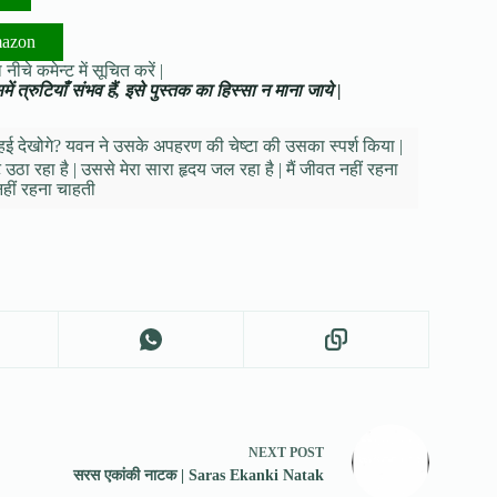
mazon
नीचे कमेन्ट में सूचित करें |
ं त्रुटियाँ संभव हैं, इसे पुस्तक का हिस्सा न माना जाये |
हई देखोगे? यवन ने उसके अपहरण की चेष्टा की उसका स्पर्श किया |
 उठा रहा है | उससे मेरा सारा हृदय जल रहा है | मैं जीवत नहीं रहना
 नहीं रहना चाहती
NEXT
POST
सरस एकांकी नाटक | Saras Ekanki Natak