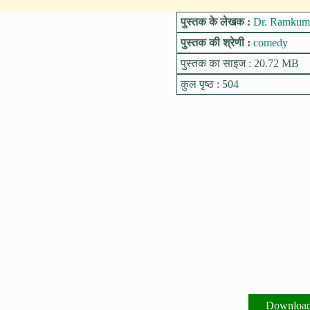
पुस्तक के लेखक :
Dr. Ramkum
पुस्तक की श्रेणी :
comedy
पुस्तक का साइज : 20.72 MB
कुल पृष्ठ : 504
Downloa