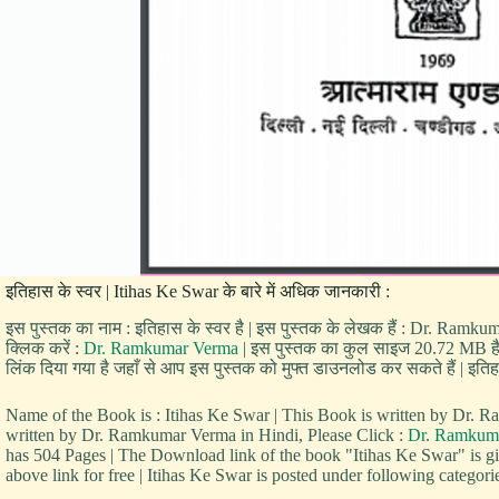
इतिहास के स्वर | Itihas Ke Swar के बारे में अधिक जानकारी :
इस पुस्तक का नाम : इतिहास के स्वर है | इस पुस्तक के लेखक हैं : Dr. Ramk
क्लिक करें :
Dr. Ramkumar Verma
| इस पुस्तक का कुल साइज 20.72 MB है | प
लिंक दिया गया है जहाँ से आप इस पुस्तक को मुफ्त डाउनलोड कर सकते हैं | इतिहास
Name of the Book is : Itihas Ke Swar | This Book is written by D
written by Dr. Ramkumar Verma in Hindi, Please Click :
Dr. Ramkum
has 504 Pages | The Download link of the book "Itihas Ke Swar" is 
above link for free | Itihas Ke Swar is posted under following categor