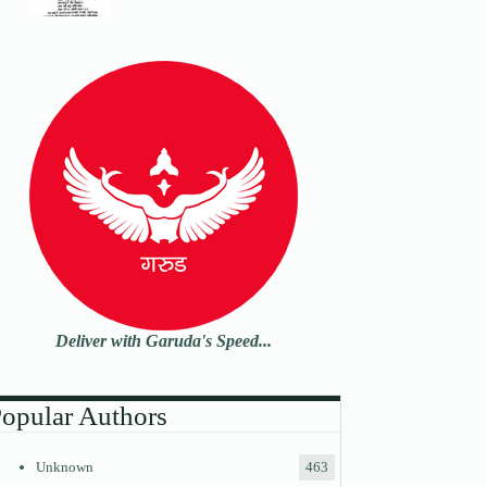
Deliver with Garuda's Speed...
opular Authors
Unknown
463