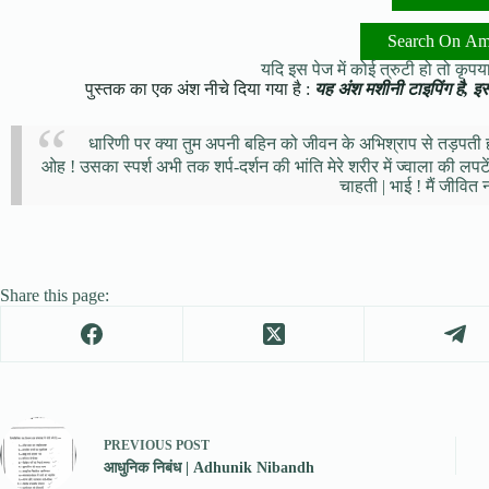
Search On A
यदि इस पेज में कोई त्रुटी हो तो कृपया 
पुस्तक का एक अंश नीचे दिया गया है :
यह अंश मशीनी टाइपिंग है, इसमे
धारिणी पर क्या तुम अपनी बहिन को जीवन के अभिश्राप से तड़पती 
ओह ! उसका स्पर्श अभी तक शर्प-दर्शन की भांति मेरे शरीर में ज्वाला की लपटें
चाहती | भाई ! मैं जीवित
Share this page:
PREVIOUS
POST
आधुनिक निबंध | Adhunik Nibandh