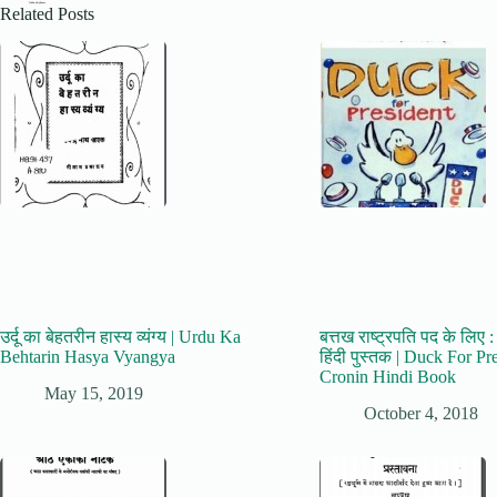
Related Posts
उर्दू का बेहतरीन हास्य व्यंग्य | Urdu Ka
बत्तख राष्ट्रपति पद के लिए :
Behtarin Hasya Vyangya
हिंदी पुस्तक | Duck For Pr
Cronin Hindi Book
May 15, 2019
October 4, 2018