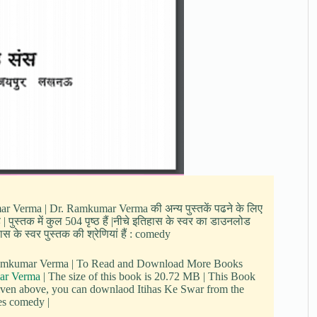
umar Verma | Dr. Ramkumar Verma की अन्य पुस्तकें पढने के लिए
ुस्तक में कुल 504 पृष्ठ हैं |नीचे इतिहास के स्वर का डाउनलोड
 के स्वर पुस्तक की श्रेणियां हैं : comedy
r. Ramkumar Verma | To Read and Download More Books
ar Verma
| The size of this book is 20.72 MB | This Book
given above, you can downlaod Itihas Ke Swar from the
ies comedy |