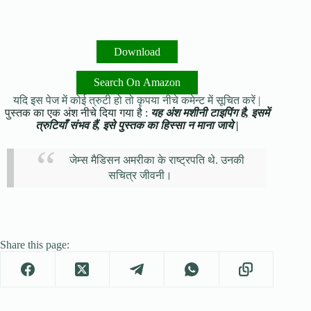
Download
Search On Amazon
यदि इस पेज में कोई त्रुटी हो तो कृपया नीचे कमेन्ट में सूचित करें |
पुस्तक का एक अंश नीचे दिया गया है :
यह अंश मशीनी टाइपिंग है, इसमें
त्रुटियाँ संभव हैं, इसे पुस्तक का हिस्सा न माना जाये |
जेम्स मैडिसन अमरीका के राष्ट्रपति थे. उनकी
सचित्र जीवनी।
Share this page: