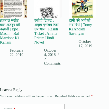
इक़बाल मसीह –
रसीदी टिकट :
टॉमी की अनोखी
बाल-मज़दूर की
अमृता प्रीतम हिंदी
सवारियाँ | Tomy
कहानी | Iqbal
उपन्यास | Rasidi
Ki Anokhi
Masih – Bal
Ticket : Amrita
Savariyan
Mazdoor Ki
Pritam Hindi
October
Kahani
Novel
17, 2019
February
October
22, 2019
4, 2018
2
Comments
Leave a Reply
Your email address will not be published.
Required fields are marked
*
Name
*