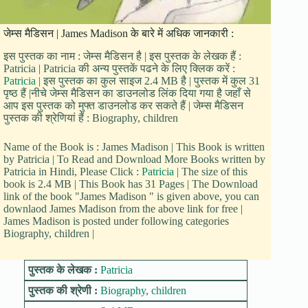
जेम्स मैडिसन | James Madison के बारे में अधिक जानकारी :
इस पुस्तक का नाम : जेम्स मैडिसन है | इस पुस्तक के लेखक हैं :
Patricia | Patricia की अन्य पुस्तकें पढने के लिए क्लिक करें :
Patricia
| इस पुस्तक का कुल साइज 2.4 MB है | पुस्तक में कुल 31
पृष्ठ हैं |नीचे जेम्स मैडिसन का डाउनलोड लिंक दिया गया है जहाँ से
आप इस पुस्तक को मुफ्त डाउनलोड कर सकते हैं | जेम्स मैडिसन
पुस्तक की श्रेणियां हैं : Biography, children
Name of the Book is : James Madison | This Book is written
by Patricia | To Read and Download More Books written by
Patricia in Hindi, Please Click :
Patricia
| The size of this
book is 2.4 MB | This Book has 31 Pages | The Download
link of the book "James Madison " is given above, you can
downlaod James Madison from the above link for free |
James Madison is posted under following categories
Biography, children |
पुस्तक के लेखक :
Patricia
पुस्तक की श्रेणी :
Biography
,
children