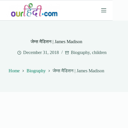
Skip
to
content
जेम्स मैडिसन | James Madison
December 31, 2018
Biography
,
children
Home
Biography
जेम्स मैडिसन | James Madison