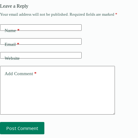
Leave a Reply
Your email address will not be published.
Required fields are marked
*
Name
*
Email
*
Website
Add Comment
*
Post Comment