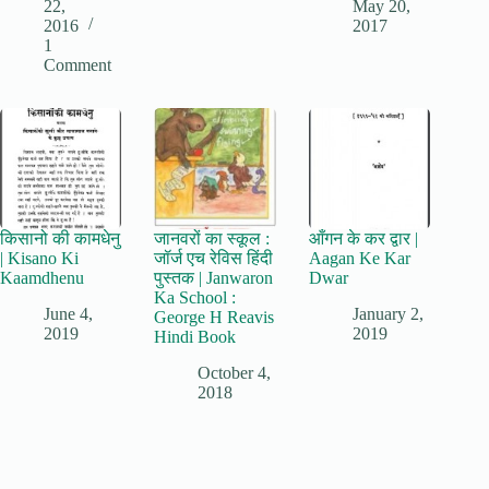
22,
May 20,
2016
2017
1
Comment
किसानो की कामधेनु
जानवरों का स्कूल :
आँगन के कर द्वार |
| Kisano Ki
जॉर्ज एच रेविस हिंदी
Aagan Ke Kar
Kaamdhenu
पुस्तक | Janwaron
Dwar
Ka School :
June 4,
January 2,
George H Reavis
2019
2019
Hindi Book
October 4,
2018