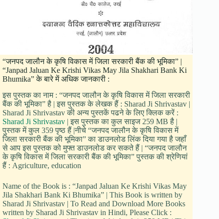
“जनपद जालौन के कृषि विकास में जिला सरकारी बैंक की भूमिका” |
“Janpad Jaluan Ke Krishi Vikas May Jila Shakhari Bank Ki
Bhumika” के बारे में अधिक जानकारी :
इस पुस्तक का नाम : “जनपद जालौन के कृषि विकास में जिला सरकारी
बैंक की भूमिका” है | इस पुस्तक के लेखक हैं : Sharad Ji Shrivastav |
Sharad Ji Shrivastav की अन्य पुस्तकें पढने के लिए क्लिक करें :
Sharad Ji Shrivastav
| इस पुस्तक का कुल साइज 259 MB है |
पुस्तक में कुल 359 पृष्ठ हैं |नीचे “जनपद जालौन के कृषि विकास में
जिला सरकारी बैंक की भूमिका” का डाउनलोड लिंक दिया गया है जहाँ
से आप इस पुस्तक को मुफ्त डाउनलोड कर सकते हैं | “जनपद जालौन
के कृषि विकास में जिला सरकारी बैंक की भूमिका” पुस्तक की श्रेणियां
हैं : Agriculture, education
Name of the Book is : “Janpad Jaluan Ke Krishi Vikas May
Jila Shakhari Bank Ki Bhumika” | This Book is written by
Sharad Ji Shrivastav | To Read and Download More Books
written by Sharad Ji Shrivastav in Hindi, Please Click :