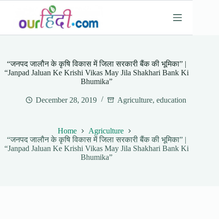
Skip
to
content
“जनपद जालौन के कृषि विकास में जिला सरकारी बैंक की भूमिका” |
“Janpad Jaluan Ke Krishi Vikas May Jila Shakhari Bank Ki
Bhumika”
December 28, 2019
Agriculture
,
education
Home
Agriculture
“जनपद जालौन के कृषि विकास में जिला सरकारी बैंक की भूमिका” |
“Janpad Jaluan Ke Krishi Vikas May Jila Shakhari Bank Ki
Bhumika”