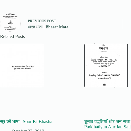
PREVIOUS
POST
भारत माता | Bharat Mata
Related Posts
सूर की भाषा | Soor Ki Bhasha
चुनाव पद्धतियाँ और जन सत्त
Paddhatiyan Aur Jan Satt