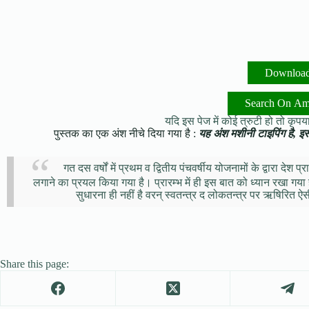
Downloa
Search On A
यदि इस पेज में कोई त्रुटी हो तो कृपया 
पुस्तक का एक अंश नीचे दिया गया है :
यह अंश मशीनी टाइपिंग है, इसमे
गत दस वर्षों में प्रथम व द्वितीय पंचवर्षीय योजनामों के द्वारा देश
लगाने का प्रयल किया गया है। प्रारम्भ में ही इस बात को ध्यान रखा गया 
सुधारना ही नहीं है वरन् स्वतन्त्र द लोकतन्त्र पर ऋषिरित
Share this page: