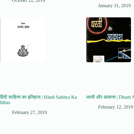
October 22, 2019
January 31, 2019
हिंदी साहित्य का इतिहास | Hindi Sahitya Ka
धरती और आकाश | Dharti 
Itihas
February 12, 2019
February 27, 2019