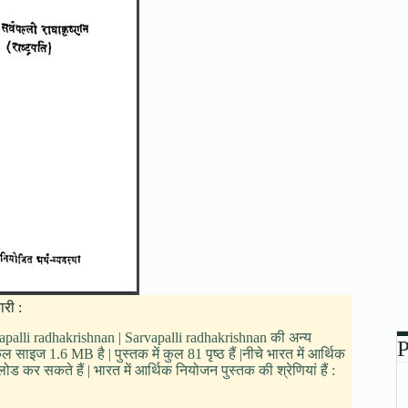
री :
rvapalli radhakrishnan | Sarvapalli radhakrishnan की अन्य
P
 साइज 1.6 MB है | पुस्तक में कुल 81 पृष्ठ हैं |नीचे भारत में आर्थिक
कर सकते हैं | भारत में आर्थिक नियोजन पुस्तक की श्रेणियां हैं :