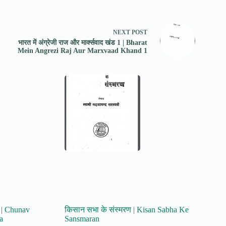
NEXT
POST
भारत में अंग्रेजी राज और मार्क्सवाद खंड 1 | Bharat
Mein Angrezi Raj Aur Marxvaad Khand 1
ा | Chunav
किसान सभा के संस्मरण | Kisan Sabha Ke
a
Sansmaran