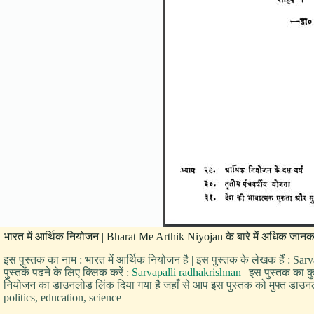
भारत में आर्थिक नियोजन | Bharat Me Arthik Niyojan के बारे में अधिक जानका
इस पुस्तक का नाम : भारत में आर्थिक नियोजन है | इस पुस्तक के लेखक हैं : Sa
पुस्तकें पढने के लिए क्लिक करें :
Sarvapalli radhakrishnan
| इस पुस्तक का कुल
नियोजन का डाउनलोड लिंक दिया गया है जहाँ से आप इस पुस्तक को मुफ्त डाउनलोड 
politics, education, science