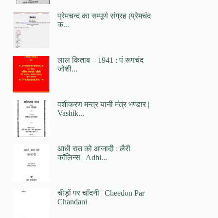
प्रेमचन्द का सम्पूर्ण संग्रह (प्रेमचंद
क...
लाल किताब – 1941 : पं रूपचंद
जोशी...
वशीकरण मन्त्र यानी मंत्र भण्डार |
Vashik...
आधी रात को आजादी : लैरी
कॉलिन्स | Adhi...
चीड़ों पर चाँदनी | Cheedon Par
Chandani