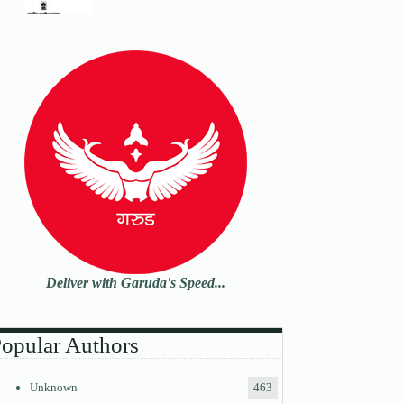
Deliver with Garuda's Speed...
opular Authors
Unknown
463