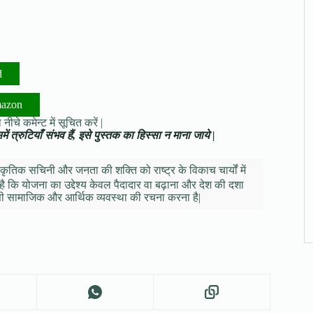
d
mazon
नीचे कमेन्ट में सूचित करें |
ं त्रुटियाँ संभव हैं, इसे पुस्तक का हिस्सा न माना जाये |
 प्राकृतिक सचिनी और जनता की शक्ति को राष्ट्र के विकाच चार्यों में
है कि योजना का उद्देश्य केवल पैदादार वा बढ़ाना और देश की दशा
 ऐसी सामाजिक और आर्थिक व्यवस्था की रचना करना है|