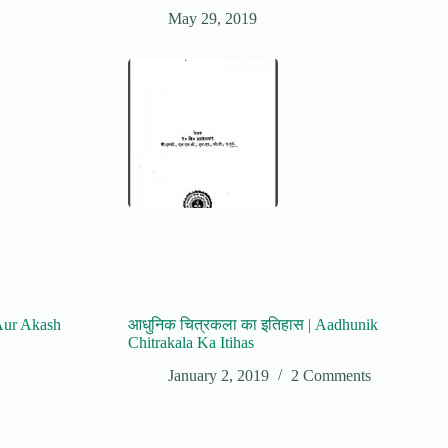
May 29, 2019
Aur Akash
आधुनिक चित्रकला का इतिहास | Aadhunik
Chitrakala Ka Itihas
January 2, 2019
2 Comments