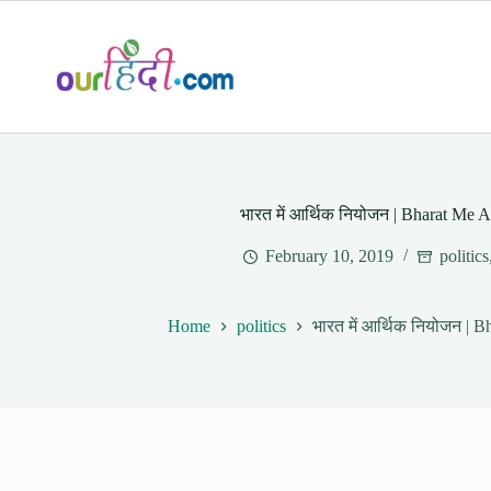
Skip
to
content
भारत में आर्थिक नियोजन | Bharat Me 
February 10, 2019
politics
Home
politics
भारत में आर्थिक नियोजन | 