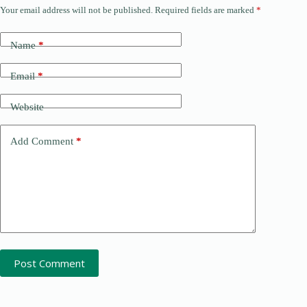
Your email address will not be published.
Required fields are marked
*
Name
*
Email
*
Website
Add Comment
*
Post Comment