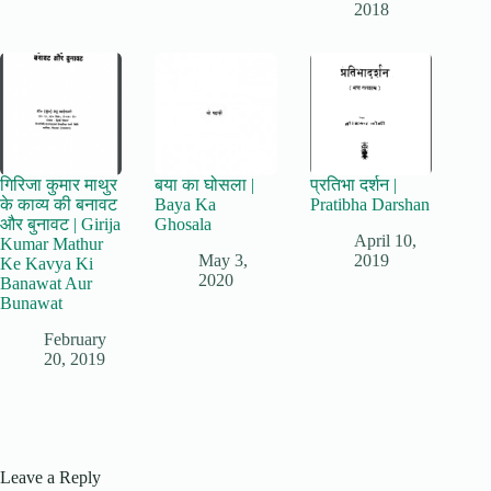
2018
गिरिजा कुमार माथुर
बया का घोसला |
प्रतिभा दर्शन |
के काव्य की बनावट
Baya Ka
Pratibha Darshan
और बुनावट | Girija
Ghosala
April 10,
Kumar Mathur
May 3,
2019
Ke Kavya Ki
2020
Banawat Aur
Bunawat
February
20, 2019
Leave a Reply