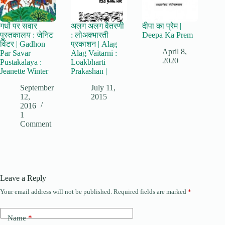
गधों पर सवार
अलग अलग वैतरणी
दीपा का प्रेम |
पुस्तकालय : जेनिट
: लोअक्भारती
Deepa Ka Prem
विंटर | Gadhon
प्रकाशन | Alag
April 8,
Par Savar
Alag Vaitarni :
2020
Pustakalaya :
Loakbharti
Jeanette Winter
Prakashan |
September
July 11,
12,
2015
2016
1
Comment
Leave a Reply
Your email address will not be published.
Required fields are marked
*
Name
*