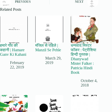
PREVIOUS
NEXT
Related Posts
हमारे गाँव की
मंजिल से पहिले |
धन्यवाद मिस्टर
कहानी | Hamare
Manzil Se Pehle
फॉकर : पेट्रीशिया
Ganv Ki Kahani
हिन्दी पुस्तक |
March 29,
Dhanywad
February
2019
Mister Falker :
22, 2019
Patricia Hindi
Book
October 4,
2018