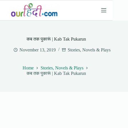
Skip
to
content
कब तक पुकारूं | Kab Tak Pukarun
November 13, 2019
Stories, Novels & Plays
Home
Stories, Novels & Plays
कब तक पुकारूं | Kab Tak Pukarun