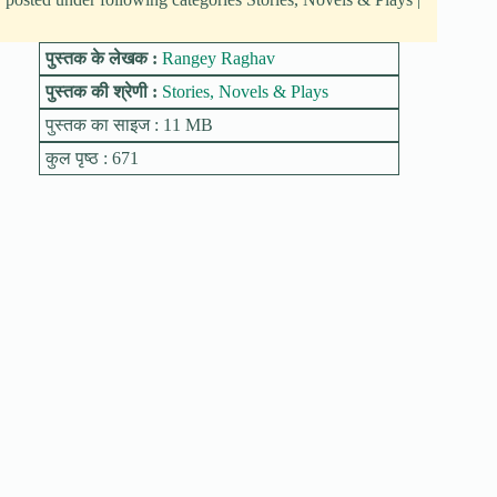
पुस्तक के लेखक :
Rangey Raghav
पुस्तक की श्रेणी :
Stories, Novels & Plays
पुस्तक का साइज : 11 MB
कुल पृष्ठ : 671