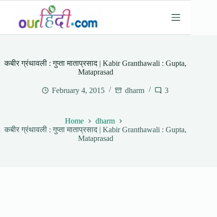
Skip
to
content
कबीर ग्रंथावली : गुप्ता माताप्रसाद | Kabir Granthawali : Gupta,
Mataprasad
February 4, 2015
dharm
3
Home
dharm
कबीर ग्रंथावली : गुप्ता माताप्रसाद | Kabir Granthawali : Gupta,
Mataprasad