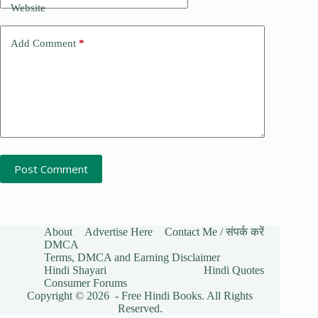
Website
Add Comment
*
Post Comment
About
Advertise Here
Contact Me / संपर्क करें
DMCA
Terms, DMCA and Earning Disclaimer
Hindi Shayari
Hindi Quotes
Consumer Forums
Copyright © 2026 - Free Hindi Books. All Rights
Reserved.