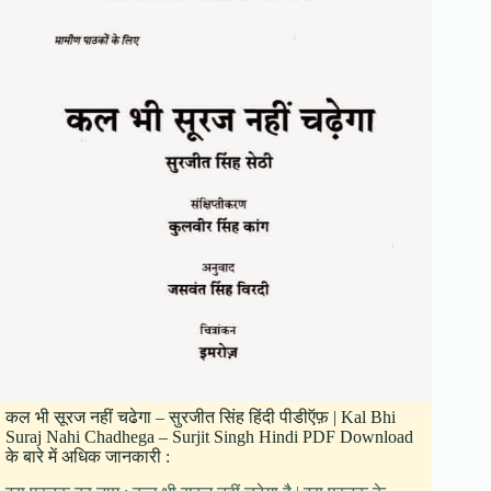
कल भी सूरज नहीं चढेगा – सुरजीत सिंह हिंदी पीडीऍफ़ | Kal Bhi
Suraj Nahi Chadhega – Surjit Singh Hindi PDF Download
के बारे में अधिक जानकारी :