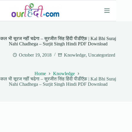
Skip
to
content
कल भी सूरज नहीं चढेगा – सुरजीत सिंह हिंदी पीडीऍफ़ | Kal Bhi Suraj
Nahi Chadhega – Surjit Singh Hindi PDF Download
October 19, 2018
Knowledge
,
Uncategorized
Home
Knowledge
कल भी सूरज नहीं चढेगा – सुरजीत सिंह हिंदी पीडीऍफ़ | Kal Bhi Suraj
Nahi Chadhega – Surjit Singh Hindi PDF Download