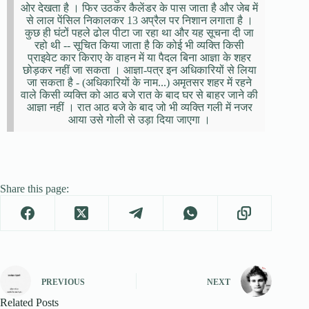
ओर देखता है । फिर उठकर कैलेंडर के पास जाता है और जेब में
से लाल पेंसिल निकालकर 13 अप्रैल पर निशान लगाता है ।
कुछ ही घंटों पहले ढोल पीटा जा रहा था और यह सूचना दी जा
रहो थी -- सूचित किया जाता है कि कोई भी व्यक्ति किसी
प्राइवेट कार किराए के वाहन में या पैदल बिना आज्ञा के शहर
छोड़कर नहीं जा सकता । आज्ञा-पत्र इन अधिकारियों से लिया
जा सकता है - (अधिकारियों के नाम...) अमृतसर शहर में रहने
वाले किसी व्यक्ति को आठ बजे रात के बाद घर से बाहर जाने की
आज्ञा नहीं । रात आठ बजे के बाद जो भी व्यक्ति गली में नजर
आया उसे गोली से उड़ा दिया जाएगा ।
Share this page:
PREVIOUS
NEXT
Related Posts