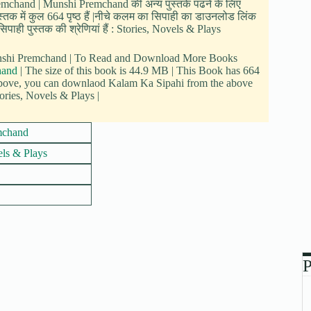
remchand | Munshi Premchand की अन्य पुस्तकें पढने के लिए
्तक में कुल 664 पृष्ठ हैं |नीचे कलम का सिपाही का डाउनलोड लिंक
पाही पुस्तक की श्रेणियां हैं : Stories, Novels & Plays
Munshi Premchand | To Read and Download More Books
hand
| The size of this book is 44.9 MB | This Book has 664
above, you can downlaod Kalam Ka Sipahi from the above
ories, Novels & Plays |
mchand
els & Plays
P