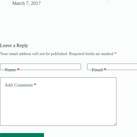
March 7, 2017
Leave a Reply
Your email address will not be published.
Required fields are marked
*
Name
*
Email
*
Add Comment
*