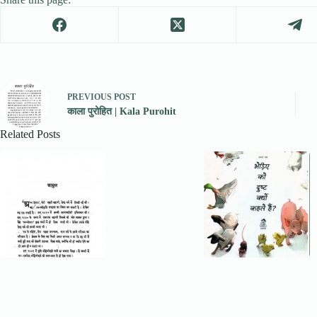
PREVIOUS
POST
काला पुरोहित | Kala Purohit
Related Posts