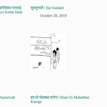
ं : हरिशंकर परसाई
सुरसुन्दरी | Sur Sundari
Kyo Kehte Hain
October 28, 2019
 Pootonvali
हम तो मोहब्बत करेगा | Hum To Mahobbat
Karega