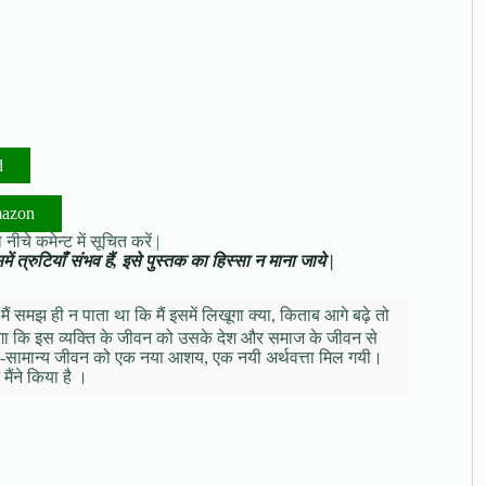
d
mazon
नीचे कमेन्ट में सूचित करें |
ं त्रुटियाँ संभव हैं, इसे पुस्तक का हिस्सा न माना जाये |
ं समझ ही न पाता था कि मैं इसमें लिखूगा क्या, किताब आगे बढ़े तो
थ लगा कि इस व्यक्ति के जीवन को उसके देश और समाज के जीवन से
ि-सामान्य जीवन को एक नया आशय, एक नयी अर्थवत्ता मिल गयी।
मैंने किया है ।