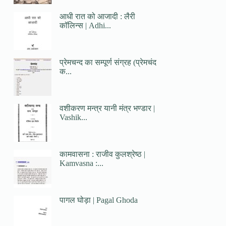
आधी रात को आजादी : लैरी
कॉलिन्स | Adhi...
प्रेमचन्द का सम्पूर्ण संग्रह (प्रेमचंद
क...
वशीकरण मन्त्र यानी मंत्र भण्डार |
Vashik...
कामवासना : राजीव कुलश्रेष्ठ |
Kamvasna :...
पागल घोड़ा | Pagal Ghoda