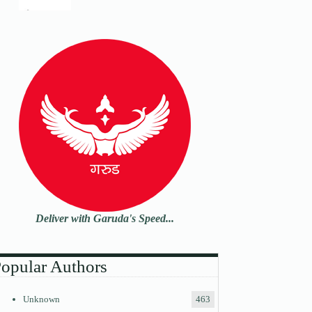
Deliver with Garuda's Speed...
opular Authors
Unknown
463