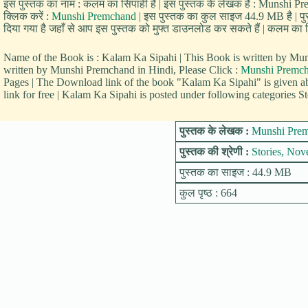
इस पुस्तक का नाम : कलम का सिपाही है | इस पुस्तक के लेखक हैं : Munshi P
क्लिक करें :
Munshi Premchand
| इस पुस्तक का कुल साइज 44.9 MB है | पुस
दिया गया है जहाँ से आप इस पुस्तक को मुफ्त डाउनलोड कर सकते हैं | कलम का सि
Name of the Book is : Kalam Ka Sipahi | This Book is written by 
written by Munshi Premchand in Hindi, Please Click :
Munshi Premc
Pages | The Download link of the book "Kalam Ka Sipahi" is given 
link for free | Kalam Ka Sipahi is posted under following categories St
पुस्तक के लेखक :
Munshi Pre
पुस्तक की श्रेणी :
Stories, Nov
पुस्तक का साइज : 44.9 MB
कुल पृष्ठ : 664