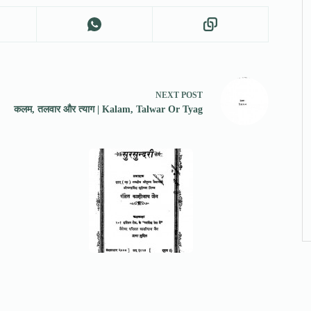
NEXT
POST
कलम, तलवार और त्याग | Kalam, Talwar Or Tyag