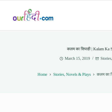
Skip
to
content
कलम का सिपाही | Kalam Ka S
March 15, 2019
Stories
Home
Stories, Novels & Plays
कलम का स