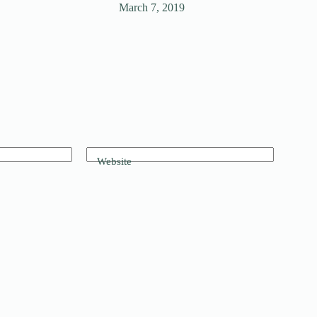
March 7, 2019
Website