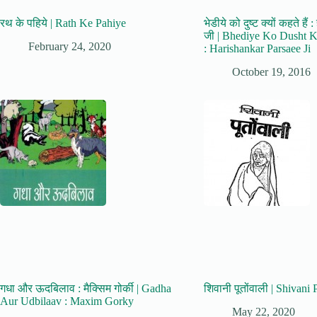
रथ के पहिये | Rath Ke Pahiye
भेडीये को दुष्ट क्यों कहते है
जी | Bhediye Ko Dusht 
February 24, 2020
: Harishankar Parsaee Ji
October 19, 2016
गधा और ऊदबिलाव : मैक्सिम गोर्की | Gadha
शिवानी पूतोंवाली | Shivani
Aur Udbilaav : Maxim Gorky
May 22, 2020