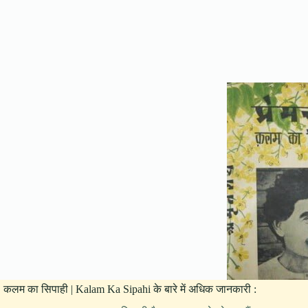
कलम का सिपाही | Kalam Ka Sipahi के बारे में अधिक जानकारी :