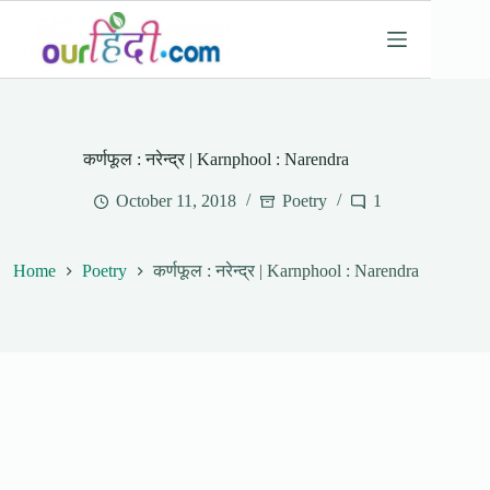
Skip
to
content
कर्णफूल : नरेन्द्र | Karnphool : Narendra
October 11, 2018
Poetry
1
Home
Poetry
कर्णफूल : नरेन्द्र | Karnphool : Narendra