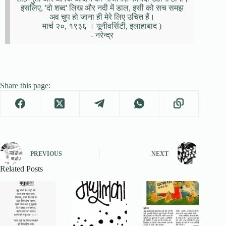
इसलिए, 'दो शब्द' लिख और नदी में डाल, इसी को सच समझ
अव चुप हो जाना ही मेरे लिए उचित हैं।
मार्च २०, १९३६ । यूनीवर्सिटी, इलाहाबाद )
- नरेन्द्र
Share this page:
PREVIOUS
NEXT
Related Posts