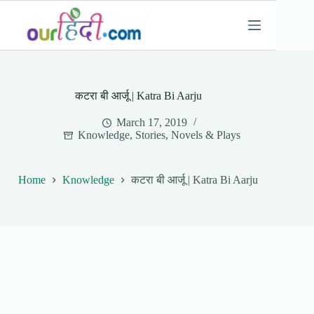
Skip
to
content
कटरा बी आर्जू | Katra Bi Aarju
March 17, 2019
Knowledge
,
Stories, Novels & Plays
Home
Knowledge
कटरा बी आर्जू | Katra Bi Aarju