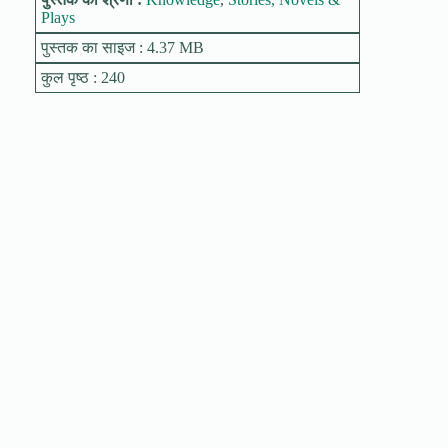
Plays
पुस्तक का साइज : 4.37 MB
कुल पृष्ठ : 240