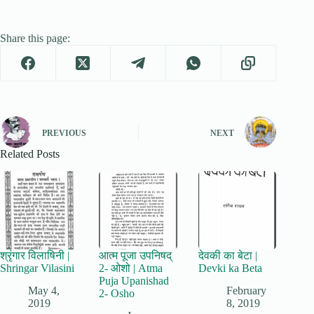
Share this page:
PREVIOUS
NEXT
Related Posts
श्रृंगार विलाषिनी |
आत्म पूजा उपनिषद्
देवकी का बेटा |
Shringar Vilasini
2- ओशो | Atma
Devki ka Beta
Puja Upanishad
May 4,
February
2- Osho
2019
8, 2019