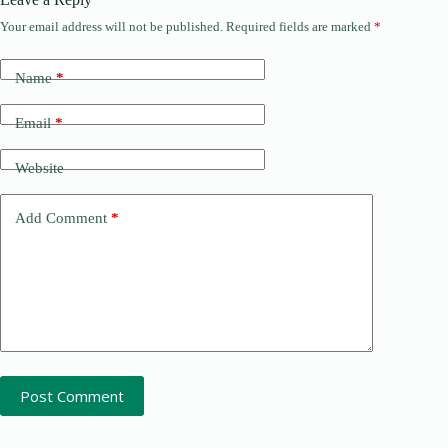
Your email address will not be published.
Required fields are marked
*
Name
*
Email
*
Website
Add Comment
*
Post Comment