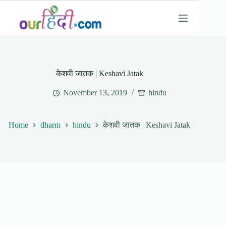
Skip
to
content
केशवी जातक | Keshavi Jatak
November 13, 2019
hindu
Home
dharm
hindu
केशवी जातक | Keshavi Jatak