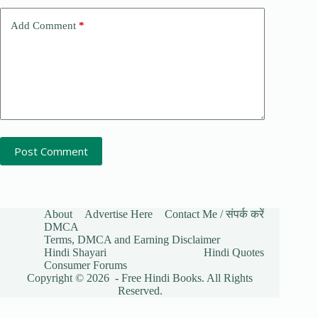
Add Comment
*
Post Comment
About
Advertise Here
Contact Me / संपर्क करें
DMCA
Terms, DMCA and Earning Disclaimer
Hindi Shayari
Hindi Quotes
Consumer Forums
Copyright © 2026 - Free Hindi Books. All Rights
Reserved.