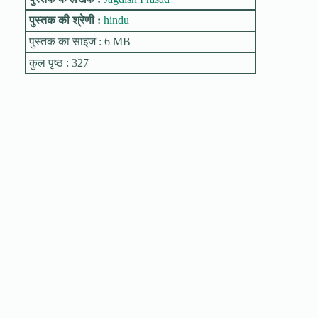
पुस्तक की श्रेणी :
hindu
पुस्तक का साइज : 6 MB
कुल पृष्ठ : 327