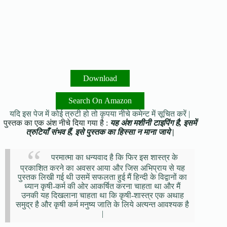
Download
Search On Amazon
यदि इस पेज में कोई त्रुटी हो तो कृपया नीचे कमेन्ट में सूचित करें |
पुस्तक का एक अंश नीचे दिया गया है :
यह अंश मशीनी टाइपिंग है, इसमें
त्रुटियाँ संभव हैं, इसे पुस्तक का हिस्सा न माना जाये |
परमात्मा का धन्यवाद है कि फिर इस शास्त्र के
प्रकाशित करने का अवसर आया और जिस अभिप्राय से यह
पुस्तक लिखी गई थी उसमें सफलता हुई मैं हिन्दी के विद्वानों का
ध्यान कृषी-कर्म की ओर आकर्षित करना चाहता था और मैं
उनकी यह दिखलाना चाहता था कि कृषी-शास्त्र एक अथाह
समुद्र है और कृषी कर्म मनुष्य जाति के लिये अत्यन्त आवश्यक है
|