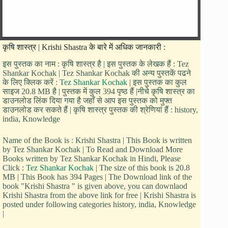
कृषि शास्त्र | Krishi Shastra के बारे में अधिक जानकारी :
इस पुस्तक का नाम : कृषि शास्त्र है | इस पुस्तक के लेखक हैं : Tez
Shankar Kochak | Tez Shankar Kochak की अन्य पुस्तकें पढने
के लिए क्लिक करें :
Tez Shankar Kochak
| इस पुस्तक का कुल
साइज 20.8 MB है | पुस्तक में कुल 394 पृष्ठ हैं |नीचे कृषि शास्त्र का
डाउनलोड लिंक दिया गया है जहाँ से आप इस पुस्तक को मुफ्त
डाउनलोड कर सकते हैं | कृषि शास्त्र पुस्तक की श्रेणियां हैं : history,
india, Knowledge
Name of the Book is : Krishi Shastra | This Book is written
by Tez Shankar Kochak | To Read and Download More
Books written by Tez Shankar Kochak in Hindi, Please
Click :
Tez Shankar Kochak
| The size of this book is 20.8
MB | This Book has 394 Pages | The Download link of the
book "Krishi Shastra " is given above, you can downlaod
Krishi Shastra from the above link for free | Krishi Shastra is
posted under following categories history, india, Knowledge
|