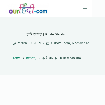
Skip
to
content
कृषि शास्त्र | Krishi Shastra
March 19, 2019
history
,
india
,
Knowledge
Home
history
कृषि शास्त्र | Krishi Shastra