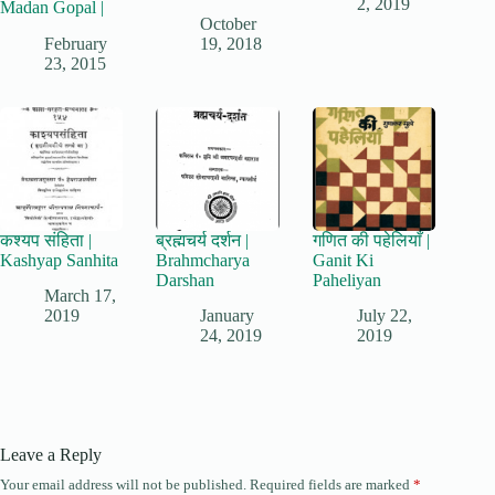
2, 2019
Madan Gopal |
October
February
19, 2018
23, 2015
कश्यप संहिता |
ब्रह्मचर्य दर्शन |
गणित की पहेलियाँ |
Kashyap Sanhita
Brahmcharya
Ganit Ki
Darshan
Paheliyan
March 17,
2019
January
July 22,
24, 2019
2019
Leave a Reply
Your email address will not be published.
Required fields are marked
*