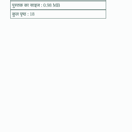
पुस्तक का साइज : 0.98 MB
कुल पृष्ठ : 18