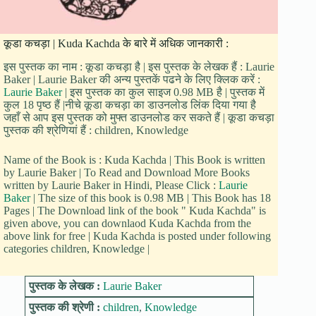
कूडा कचड़ा | Kuda Kachda के बारे में अधिक जानकारी :
इस पुस्तक का नाम : कूडा कचड़ा है | इस पुस्तक के लेखक हैं : Laurie
Baker | Laurie Baker की अन्य पुस्तकें पढने के लिए क्लिक करें :
Laurie Baker
| इस पुस्तक का कुल साइज 0.98 MB है | पुस्तक में
कुल 18 पृष्ठ हैं |नीचे कूडा कचड़ा का डाउनलोड लिंक दिया गया है
जहाँ से आप इस पुस्तक को मुफ्त डाउनलोड कर सकते हैं | कूडा कचड़ा
पुस्तक की श्रेणियां हैं : children, Knowledge
Name of the Book is : Kuda Kachda | This Book is written
by Laurie Baker | To Read and Download More Books
written by Laurie Baker in Hindi, Please Click :
Laurie
Baker
| The size of this book is 0.98 MB | This Book has 18
Pages | The Download link of the book " Kuda Kachda" is
given above, you can downlaod Kuda Kachda from the
above link for free | Kuda Kachda is posted under following
categories children, Knowledge |
पुस्तक के लेखक :
Laurie Baker
पुस्तक की श्रेणी :
children
,
Knowledge