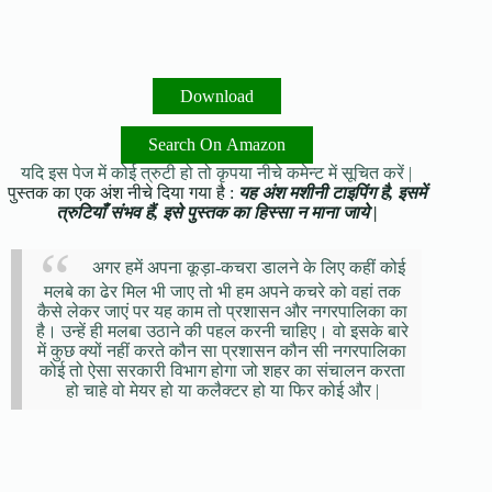
Download
Search On Amazon
यदि इस पेज में कोई त्रुटी हो तो कृपया नीचे कमेन्ट में सूचित करें |
पुस्तक का एक अंश नीचे दिया गया है :
यह अंश मशीनी टाइपिंग है, इसमें
त्रुटियाँ संभव हैं, इसे पुस्तक का हिस्सा न माना जाये |
अगर हमें अपना कूड़ा-कचरा डालने के लिए कहीं कोई
मलबे का ढेर मिल भी जाए तो भी हम अपने कचरे को वहां तक
कैसे लेकर जाएं पर यह काम तो प्रशासन और नगरपालिका का
है। उन्हें ही मलबा उठाने की पहल करनी चाहिए। वो इसके बारे
में कुछ क्यों नहीं करते कौन सा प्रशासन कौन सी नगरपालिका
कोई तो ऐसा सरकारी विभाग होगा जो शहर का संचालन करता
हो चाहे वो मेयर हो या कलैक्टर हो या फिर कोई और |