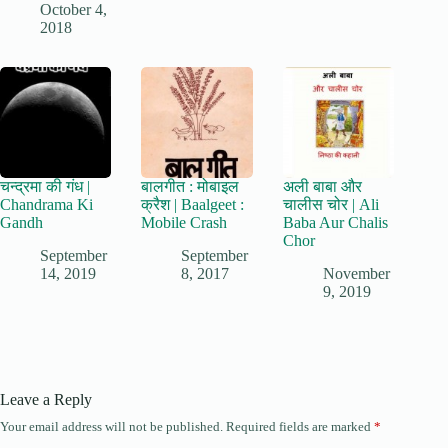
October 4,
2018
चन्द्रमा की गंध |
बालगीत : मोबाइल
अली बाबा और
Chandrama Ki
क्रैश | Baalgeet :
चालीस चोर | Ali
Gandh
Mobile Crash
Baba Aur Chalis
Chor
September
September
14, 2019
8, 2017
November
9, 2019
Leave a Reply
Your email address will not be published.
Required fields are marked
*