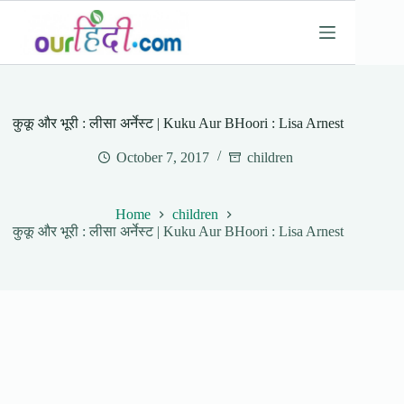
Skip
to
content
कुकू और भूरी : लीसा अर्नेस्ट | Kuku Aur BHoori : Lisa Arnest
October 7, 2017
children
Home
children
कुकू और भूरी : लीसा अर्नेस्ट | Kuku Aur BHoori : Lisa Arnest