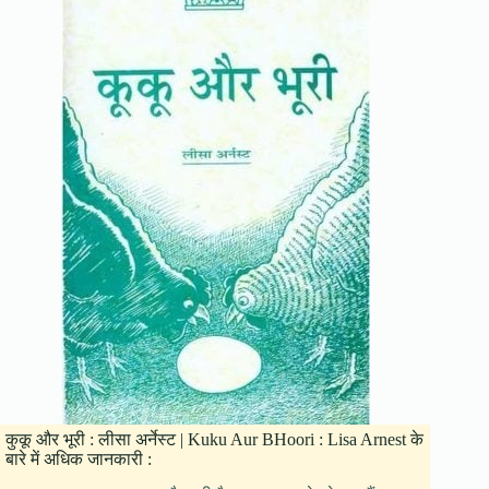
कुकू और भूरी : लीसा अर्नेस्ट | Kuku Aur BHoori : Lisa Arnest के
बारे में अधिक जानकारी :