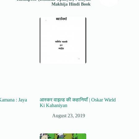
Makhija Hindi Book
 Kamana : Jaya
आस्कर वाइल्ड की कहानियाँ | Oskar Wield
Ki Kahaniyan
August 23, 2019