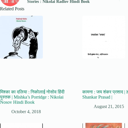
Stories : Nikolai Radlov Hindi Book
Related Posts
मिश्का का दलिया : निकोलाई नोसोव हिंदी
कामना : जय शंकर प्रशाद |
पुस्तक | Mishka’s Porridge : Nikolai
Shankar Prasad |
Nosov Hindi Book
August 21, 2015
October 4, 2018