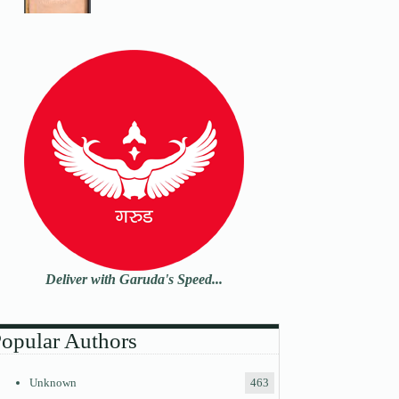
Deliver with Garuda's Speed...
opular Authors
Unknown
463