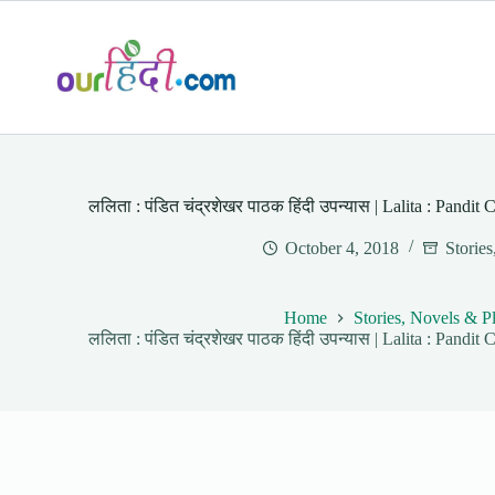
Skip
to
content
ललिता : पंडित चंद्रशेखर पाठक हिंदी उपन्यास | Lalita : Pand
October 4, 2018
Storie
Home
Stories, Novels & P
ललिता : पंडित चंद्रशेखर पाठक हिंदी उपन्यास | Lalita : Pand