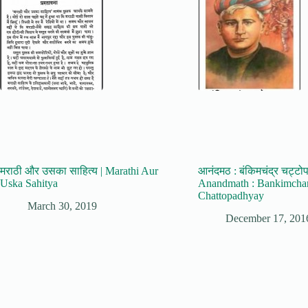
मराठी और उसका साहित्य | Marathi Aur
आनंदमठ : बंकिमचंद्र चट्टोपा
Uska Sahitya
Anandmath : Bankimcha
Chattopadhyay
March 30, 2019
December 17, 201