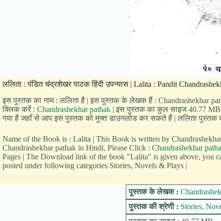
ललिता : पंडित चंद्रशेखर पाठक हिंदी उपन्यास | Lalita : Pandit Chandrashe
इस पुस्तक का नाम : ललिता है | इस पुस्तक के लेखक हैं : Chandrashekhar pat
क्लिक करें :
Chandrashekhar pathak
| इस पुस्तक का कुल साइज 40.77 MB है 
गया है जहाँ से आप इस पुस्तक को मुफ्त डाउनलोड कर सकते हैं | ललिता पुस्तक की
Name of the Book is : Lalita | This Book is written by Chandrashek
Chandrashekhar pathak in Hindi, Please Click :
Chandrashekhar path
Pages | The Download link of the book "Lalita" is given above, you can
posted under following categories Stories, Novels & Plays |
पुस्तक के लेखक :
Chandrashek
पुस्तक की श्रेणी :
Stories, Nov