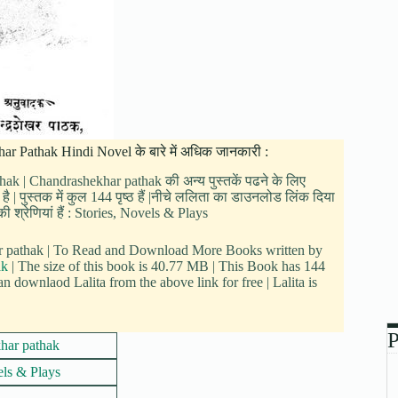
khar Pathak Hindi Novel के बारे में अधिक जानकारी :
hak | Chandrashekhar pathak की अन्य पुस्तकें पढने के लिए
| पुस्तक में कुल 144 पृष्ठ हैं |नीचे ललिता का डाउनलोड लिंक दिया
 श्रेणियां हैं : Stories, Novels & Plays
har pathak | To Read and Download More Books written by
ak
| The size of this book is 40.77 MB | This Book has 144
 downlaod Lalita from the above link for free | Lalita is
P
har pathak
els & Plays