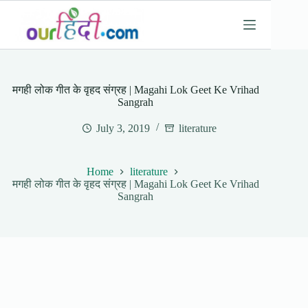
Skip
to
content
मगही लोक गीत के वृहद संग्रह | Magahi Lok Geet Ke Vrihad
Sangrah
July 3, 2019
literature
Home
literature
मगही लोक गीत के वृहद संग्रह | Magahi Lok Geet Ke Vrihad
Sangrah