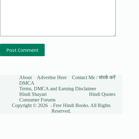
Post Comment
About
Advertise Here
Contact Me / संपर्क करें
DMCA
Terms, DMCA and Earning Disclaimer
Hindi Shayari
Hindi Quotes
Consumer Forums
Copyright © 2026 - Free Hindi Books. All Rights
Reserved.