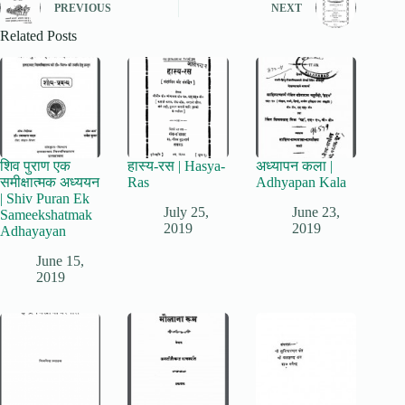
PREVIOUS
NEXT
Related Posts
शिव पुराण एक
हास्य-रस | Hasya-
अध्यापन कला |
समीक्षात्मक अध्ययन
Ras
Adhyapan Kala
| Shiv Puran Ek
July 25,
June 23,
Sameekshatmak
2019
2019
Adhayayan
June 15,
2019