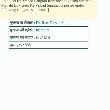
Lok Geet Ke Vrihad Sangrah from the above link for free |
Magahi Lok Geet Ke Vrihad Sangrah is posted under
following categories literature |
पुस्तक के लेखक :
Dr. Ram Prasad Singh
पुस्तक की श्रेणी :
literature
पुस्तक का साइज : 61.7 MB
कुल पृष्ठ : 806