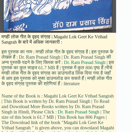
मगही लोक गीत के वृहद संग्रह | Magahi Lok Geet Ke Vrihad
Sangrah के बारे में अधिक जानकारी :
इस पुस्तक का नाम : मगही लोक गीत के वृहद संग्रह है | इस पुस्तक के
लेखक हैं : Dr. Ram Prasad Singh | Dr. Ram Prasad Singh की
अन्य पुस्तकें पढने के लिए क्लिक करें :
Dr. Ram Prasad Singh
| इस
पुस्तक का कुल साइज 61.7 MB है | पुस्तक में कुल 806 पृष्ठ हैं |नीचे
मगही लोक गीत के वृहद संग्रह का डाउनलोड लिंक दिया गया है जहाँ
से आप इस पुस्तक को मुफ्त डाउनलोड कर सकते हैं | मगही लोक गीत
के वृहद संग्रह पुस्तक की श्रेणियां हैं : literature
Name of the Book is : Magahi Lok Geet Ke Vrihad Sangrah
| This Book is written by Dr. Ram Prasad Singh | To Read
and Download More Books written by Dr. Ram Prasad
Singh in Hindi, Please Click :
Dr. Ram Prasad Singh
| The
size of this book is 61.7 MB | This Book has 806 Pages |
The Download link of the book "Magahi Lok Geet Ke
Vrihad Sangrah " is given above, you can downlaod Magahi