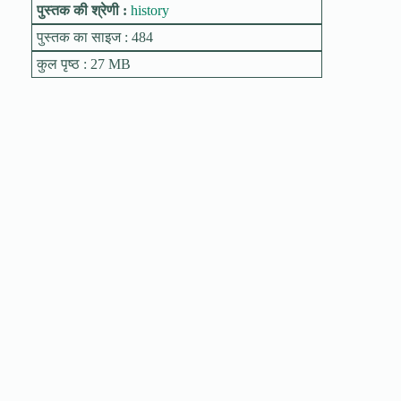
पुस्तक की श्रेणी :
history
पुस्तक का साइज : 484
कुल पृष्ठ : 27 MB