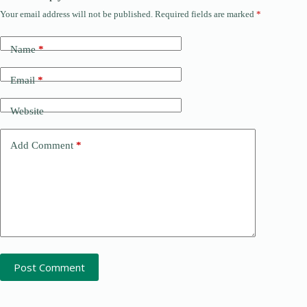
Your email address will not be published.
Required fields are marked
*
Name
*
Email
*
Website
Add Comment
*
Post Comment