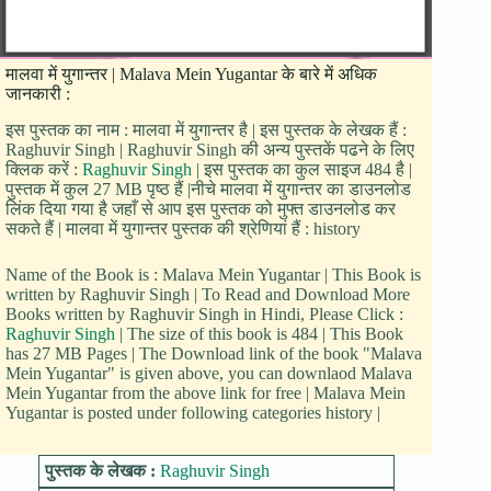
मालवा में युगान्तर | Malava Mein Yugantar के बारे में अधिक
जानकारी :
इस पुस्तक का नाम : मालवा में युगान्तर है | इस पुस्तक के लेखक हैं :
Raghuvir Singh | Raghuvir Singh की अन्य पुस्तकें पढने के लिए
क्लिक करें :
Raghuvir Singh
| इस पुस्तक का कुल साइज 484 है |
पुस्तक में कुल 27 MB पृष्ठ हैं |नीचे मालवा में युगान्तर का डाउनलोड
लिंक दिया गया है जहाँ से आप इस पुस्तक को मुफ्त डाउनलोड कर
सकते हैं | मालवा में युगान्तर पुस्तक की श्रेणियां हैं : history
Name of the Book is : Malava Mein Yugantar | This Book is
written by Raghuvir Singh | To Read and Download More
Books written by Raghuvir Singh in Hindi, Please Click :
Raghuvir Singh
| The size of this book is 484 | This Book
has 27 MB Pages | The Download link of the book "Malava
Mein Yugantar" is given above, you can downlaod Malava
Mein Yugantar from the above link for free | Malava Mein
Yugantar is posted under following categories history |
पुस्तक के लेखक :
Raghuvir Singh