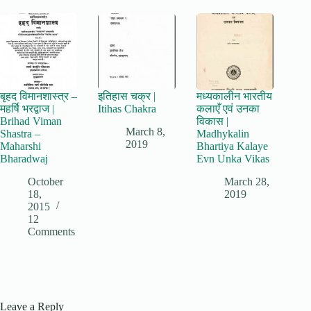
बृहद विमानशास्त्र –
इतिहास चक्र |
मध्यकालीन भारतीय
महर्षि भरद्वाज |
Itihas Chakra
कलाएँ एवं उनका
Brihad Viman
विकास |
March 8,
Shastra –
Madhykalin
2019
Maharshi
Bhartiya Kalaye
Bharadwaj
Evn Unka Vikas
October
March 28,
18,
2019
2015
12
Comments
Leave a Reply