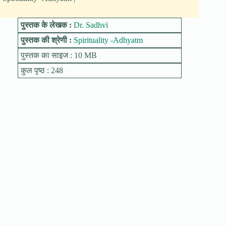
पुस्तक के लेखक :
Dr. Sadhvi
पुस्तक की श्रेणी :
Spirituality -Adhyatm
पुस्तक का साइज : 10 MB
कुल पृष्ठ : 248