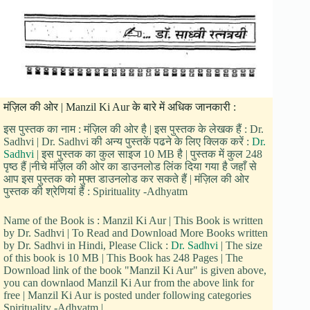
मंज़िल की ओर | Manzil Ki Aur के बारे में अधिक जानकारी :
इस पुस्तक का नाम : मंज़िल की ओर है | इस पुस्तक के लेखक हैं : Dr.
Sadhvi | Dr. Sadhvi की अन्य पुस्तकें पढने के लिए क्लिक करें :
Dr.
Sadhvi
| इस पुस्तक का कुल साइज 10 MB है | पुस्तक में कुल 248
पृष्ठ हैं |नीचे मंज़िल की ओर का डाउनलोड लिंक दिया गया है जहाँ से
आप इस पुस्तक को मुफ्त डाउनलोड कर सकते हैं | मंज़िल की ओर
पुस्तक की श्रेणियां हैं : Spirituality -Adhyatm
Name of the Book is : Manzil Ki Aur | This Book is written
by Dr. Sadhvi | To Read and Download More Books written
by Dr. Sadhvi in Hindi, Please Click :
Dr. Sadhvi
| The size
of this book is 10 MB | This Book has 248 Pages | The
Download link of the book "Manzil Ki Aur" is given above,
you can downlaod Manzil Ki Aur from the above link for
free | Manzil Ki Aur is posted under following categories
Spirituality -Adhyatm |