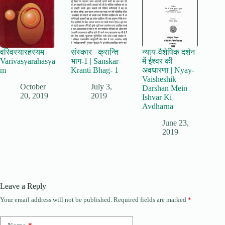
वरिवस्यारहस्यम |
संस्कार– क्रान्ति
न्याय-वैशेषिक दर्शन
Varivasyarahasya
भाग-1 | Sanskar–
में ईश्वर की
m
Kranti Bhag- 1
अवधारणा | Nyay-
Vaisheshik
October
July 3,
Darshan Mein
20, 2019
2019
Ishvar Ki
Avdharna
June 23,
2019
Leave a Reply
Your email address will not be published.
Required fields are marked
*