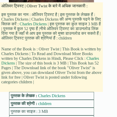
ओलिवर ट्विस्ट | Oliver Twist के बारे में अधिक जानकारी :
इस पुस्तक का नाम : ओलिवर ट्विस्ट है | इस पुस्तक के लेखक हैं :
Charles Dickens | Charles Dickens की अन्य पुस्तकें पढने के लिए
क्लिक करें :
Charles Dickens
| इस पुस्तक का कुल साइज 3 MB है
| पुस्तक में कुल 52 पृष्ठ हैं |नीचे ओलिवर ट्विस्ट का डाउनलोड लिंक
दिया गया है जहाँ से आप इस पुस्तक को मुफ्त डाउनलोड कर सकते हैं |
ओलिवर ट्विस्ट पुस्तक की श्रेणियां हैं : children
Name of the Book is : Oliver Twist | This Book is written by
Charles Dickens | To Read and Download More Books
written by Charles Dickens in Hindi, Please Click :
Charles
Dickens
| The size of this book is 3 MB | This Book has 52
Pages | The Download link of the book "Oliver Twist" is
given above, you can downlaod Oliver Twist from the above
link for free | Oliver Twist is posted under following
categories children |
पुस्तक के लेखक :
Charles Dickens
पुस्तक की श्रेणी :
children
पुस्तक का साइज : 3 MB