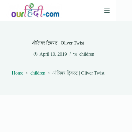
Skip
to
content
ओलिवर ट्विस्ट | Oliver Twist
April 10, 2019
children
Home
children
ओलिवर ट्विस्ट | Oliver Twist