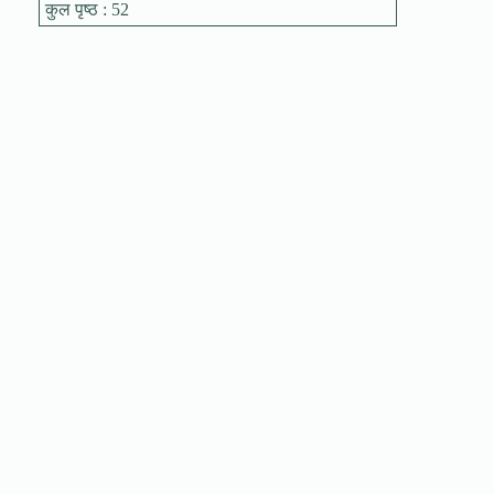
कुल पृष्ठ : 52