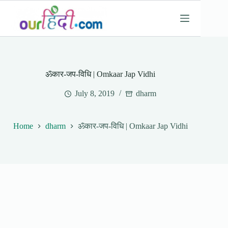
Skip
to
content
ॐकार-जप-विधि | Omkaar Jap Vidhi
July 8, 2019
dharm
Home
dharm
ॐकार-जप-विधि | Omkaar Jap Vidhi