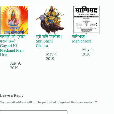
गायत्री की प्रचंड
श्री शनि चालीसा |
माणिभद्र |
प्राण ऊर्जा |
Shri Shani
Manibhadra
Gayatri Ki
Chalisa
May 5,
Prachand Pran
May 4,
2020
Urja
2019
July 9,
2019
Leave a Reply
Your email address will not be published.
Required fields are marked
*