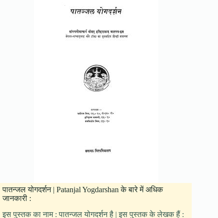
पातन्जल योगदर्शन | Patanjal Yogdarshan के बारे में अधिक
जानकारी :
इस पुस्तक का नाम : पातन्जल योगदर्शन है | इस पुस्तक के लेखक हैं :