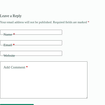
Leave a Reply
Your email address will not be published.
Required fields are marked
*
Name
*
Email
*
Website
Add Comment
*