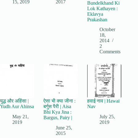
15, 2019
2017
Bundelkhand Ki
Lok Kathayen :
Eklavya
Prakashan
October
18,
2014
2
Comments
युद्ध और अहिंसा |
ऐसा भी क्या जीना :
हवाई नाव | Hawai
Yudh Aur Ahinsa
बर्गुस पैरी | Aisa
Nav
Bhi Kya Jina :
May 21,
July 25,
Bargus, Pairy |
2019
2019
June 25,
2015