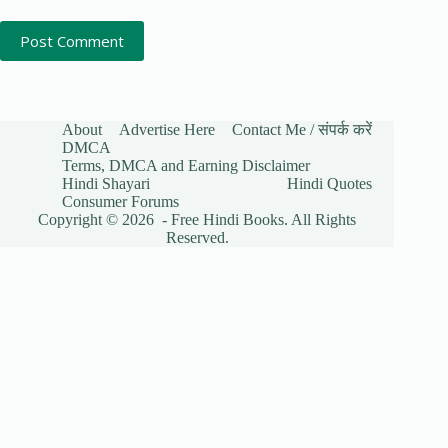
Post Comment
About
Advertise Here
Contact Me / संपर्क करें
DMCA
Terms, DMCA and Earning Disclaimer
Hindi Shayari
Hindi Quotes
Consumer Forums
Copyright © 2026 - Free Hindi Books. All Rights
Reserved.