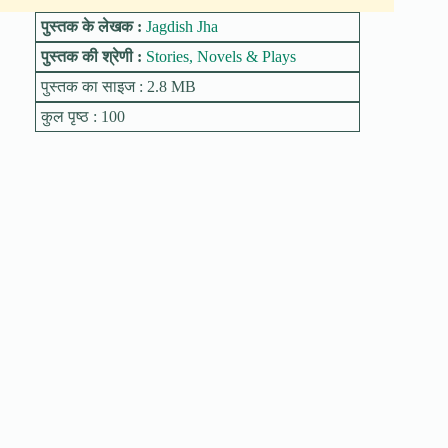
पुस्तक के लेखक :
Jagdish Jha
पुस्तक की श्रेणी :
Stories, Novels & Plays
पुस्तक का साइज : 2.8 MB
कुल पृष्ठ : 100