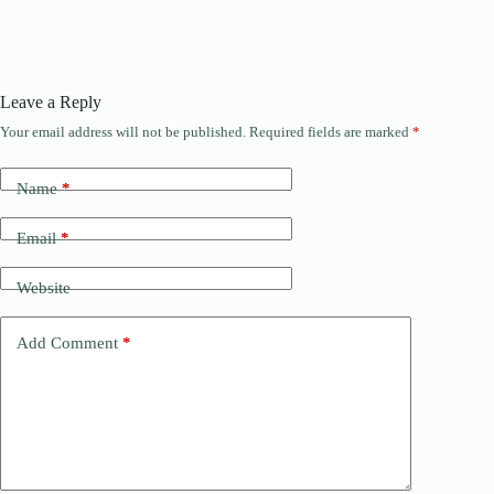
Leave a Reply
Your email address will not be published.
Required fields are marked
*
Name
*
Email
*
Website
Add Comment
*