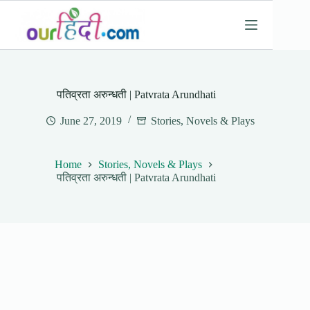
Skip
to
content
पतिव्रता अरुन्धती | Patvrata Arundhati
June 27, 2019
Stories, Novels & Plays
Home
Stories, Novels & Plays
पतिव्रता अरुन्धती | Patvrata Arundhati