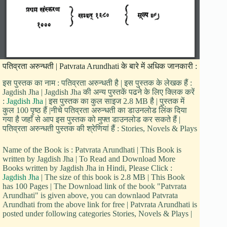
पतिव्रता अरुन्धती | Patvrata Arundhati के बारे में अधिक जानकारी :
इस पुस्तक का नाम : पतिव्रता अरुन्धती है | इस पुस्तक के लेखक हैं :
Jagdish Jha | Jagdish Jha की अन्य पुस्तकें पढने के लिए क्लिक करें
:
Jagdish Jha
| इस पुस्तक का कुल साइज 2.8 MB है | पुस्तक में
कुल 100 पृष्ठ हैं |नीचे पतिव्रता अरुन्धती का डाउनलोड लिंक दिया
गया है जहाँ से आप इस पुस्तक को मुफ्त डाउनलोड कर सकते हैं |
पतिव्रता अरुन्धती पुस्तक की श्रेणियां हैं : Stories, Novels & Plays
Name of the Book is : Patvrata Arundhati | This Book is
written by Jagdish Jha | To Read and Download More
Books written by Jagdish Jha in Hindi, Please Click :
Jagdish Jha
| The size of this book is 2.8 MB | This Book
has 100 Pages | The Download link of the book "Patvrata
Arundhati" is given above, you can downlaod Patvrata
Arundhati from the above link for free | Patvrata Arundhati is
posted under following categories Stories, Novels & Plays |