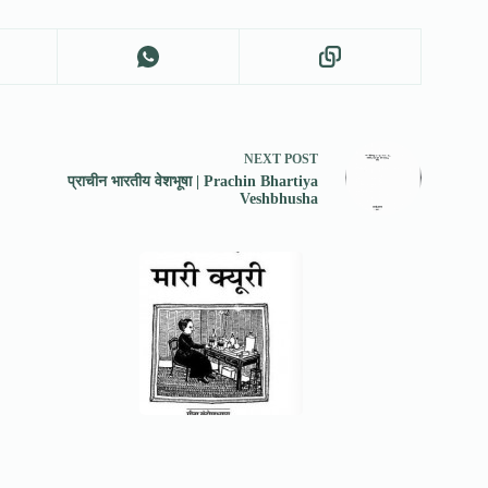
NEXT
POST
प्राचीन भारतीय वेशभूषा | Prachin Bhartiya
Veshbhusha