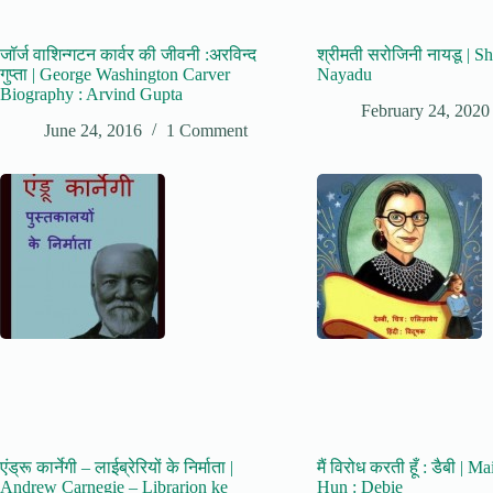
जॉर्ज वाशिन्गटन कार्वर की जीवनी :अरविन्द
श्रीमती सरोजिनी नायडू | Sh
गुप्ता | George Washington Carver
Nayadu
Biography : Arvind Gupta
February 24, 2020
June 24, 2016
1 Comment
एंड्रू कार्नेगी – लाईब्रेरियों के निर्माता |
मैं विरोध करती हूँ : डैबी | 
Andrew Carnegie – Librarion ke
Hun : Debie