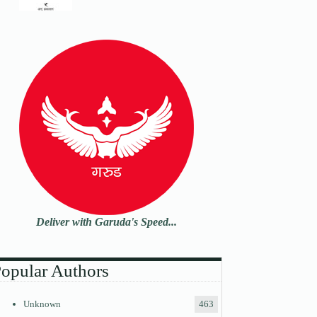
Deliver with Garuda's Speed...
opular Authors
Unknown
463