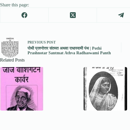
Share this page:
PREVIOUS
POST
पोथी प्रश्नोत्तर संतमत अथवा राधास्वामी पंथ | Pothi
Prashnotar Santmat Athva Radhaswami Panth
Related Posts