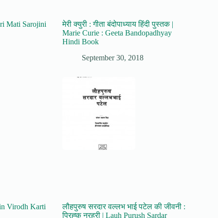
ri Mati Sarojini
मेरी क्युरी : गीता बंदोपाध्याय हिंदी पुस्तक |
Marie Curie : Geeta Bandopadhyay
Hindi Book
September 30, 2018
Main Virodh Karti
लौहपुरुष सरदार वल्लभ भाई पटेल की जीवनी :
प्रिह्क नरहरी | Lauh Purush Sardar