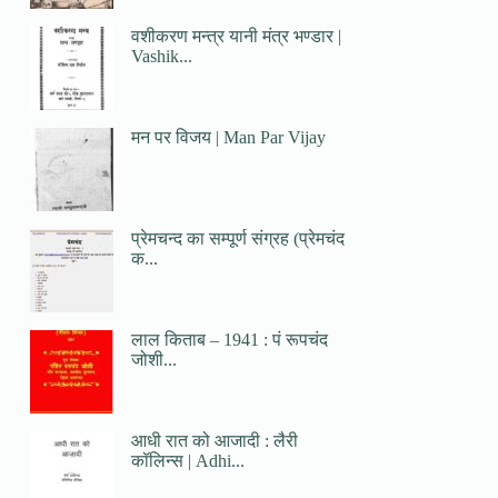
वशीकरण मन्त्र यानी मंत्र भण्डार |
Vashik...
मन पर विजय | Man Par Vijay
प्रेमचन्द का सम्पूर्ण संग्रह (प्रेमचंद
क...
लाल किताब – 1941 : पं रूपचंद
जोशी...
आधी रात को आजादी : लैरी
कॉलिन्स | Adhi...