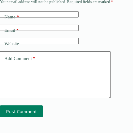
Your email address will not be published.
Required fields are marked
*
Name
*
Email
*
Website
Add Comment
*
Post Comment