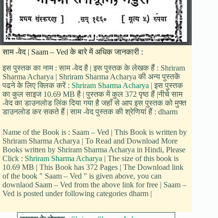
साम -वेद | Saam – Ved के बारे में अधिक जानकारी :
इस पुस्तक का नाम : साम -वेद है | इस पुस्तक के लेखक हैं : Shriram
Sharma Acharya | Shriram Sharma Acharya की अन्य पुस्तकें
पढने के लिए क्लिक करें :
Shriram Sharma Acharya
| इस पुस्तक
का कुल साइज 10.69 MB है | पुस्तक में कुल 372 पृष्ठ हैं |नीचे साम
-वेद का डाउनलोड लिंक दिया गया है जहाँ से आप इस पुस्तक को मुफ्त
डाउनलोड कर सकते हैं | साम -वेद पुस्तक की श्रेणियां हैं : dharm
Name of the Book is : Saam – Ved | This Book is written by
Shriram Sharma Acharya | To Read and Download More
Books written by Shriram Sharma Acharya in Hindi, Please
Click :
Shriram Sharma Acharya
| The size of this book is
10.69 MB | This Book has 372 Pages | The Download link
of the book " Saam – Ved " is given above, you can
downlaod Saam – Ved from the above link for free | Saam –
Ved is posted under following categories dharm |