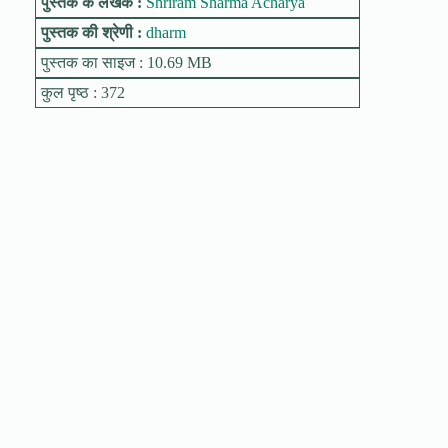
पुस्तक के लेखक :
Shriram Sharma Acharya
पुस्तक की श्रेणी :
dharm
पुस्तक का साइज : 10.69 MB
कुल पृष्ठ : 372