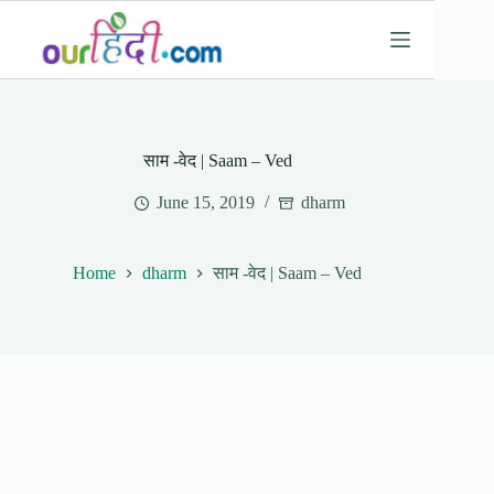
Skip
to
content
साम -वेद | Saam – Ved
June 15, 2019
dharm
Home
dharm
साम -वेद | Saam – Ved