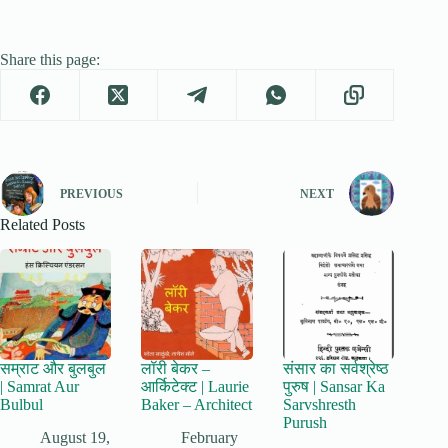
Share this page:
PREVIOUS
NEXT
Related Posts
सम्राट और बुलबुल
लॉरी बेकर –
संसार का सर्वश्रेष्ठ
| Samrat Aur
आर्किटेक्ट | Laurie
पुरुष | Sansar Ka
Bulbul
Baker – Architect
Sarvshresth
Purush
August 19,
February