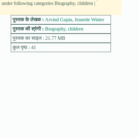
under following categories Biography, children |
पुस्तक के लेखक :
Arvind Gupta
,
Jeanette Winter
पुस्तक की श्रेणी :
Biography
,
children
पुस्तक का साइज : 21.77 MB
कुल पृष्ठ : 41