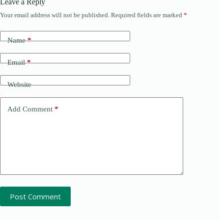
Leave a Reply
Your email address will not be published.
Required fields are marked
*
Name
*
Email
*
Website
Add Comment
*
Post Comment