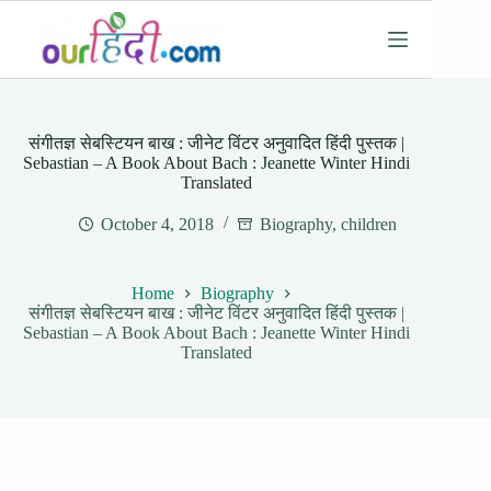
Skip
to
content
संगीतज्ञ सेबस्टियन बाख : जीनेट विंटर अनुवादित हिंदी पुस्तक |
Sebastian – A Book About Bach : Jeanette Winter Hindi
Translated
October 4, 2018
Biography
,
children
Home
Biography
संगीतज्ञ सेबस्टियन बाख : जीनेट विंटर अनुवादित हिंदी पुस्तक |
Sebastian – A Book About Bach : Jeanette Winter Hindi
Translated