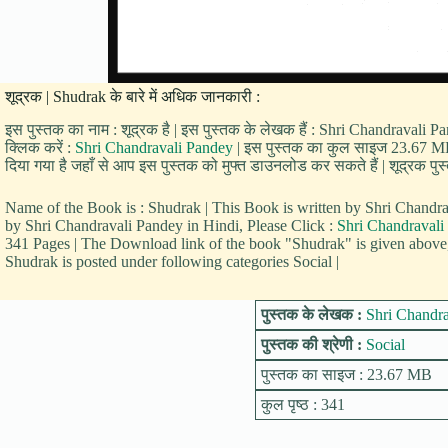
शूद्रक | Shudrak के बारे में अधिक जानकारी :
इस पुस्तक का नाम : शूद्रक है | इस पुस्तक के लेखक हैं : Shri Chandravali P
क्लिक करें :
Shri Chandravali Pandey
| इस पुस्तक का कुल साइज 23.67 MB है
दिया गया है जहाँ से आप इस पुस्तक को मुफ्त डाउनलोड कर सकते हैं | शूद्रक पुस्त
Name of the Book is : Shudrak | This Book is written by Shri Chand
by Shri Chandravali Pandey in Hindi, Please Click :
Shri Chandravali
341 Pages | The Download link of the book "Shudrak" is given above,
Shudrak is posted under following categories Social |
पुस्तक के लेखक :
Shri Chandr
पुस्तक की श्रेणी :
Social
पुस्तक का साइज : 23.67 MB
कुल पृष्ठ : 341