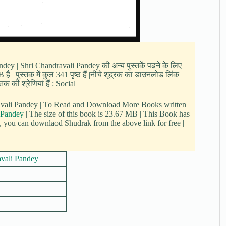
andey | Shri Chandravali Pandey की अन्य पुस्तकें पढने के लिए
 | पुस्तक में कुल 341 पृष्ठ हैं |नीचे शूद्रक का डाउनलोड लिंक
क की श्रेणियां हैं : Social
ravali Pandey | To Read and Download More Books written
 Pandey
| The size of this book is 23.67 MB | This Book has
 you can downlaod Shudrak from the above link for free |
avali Pandey