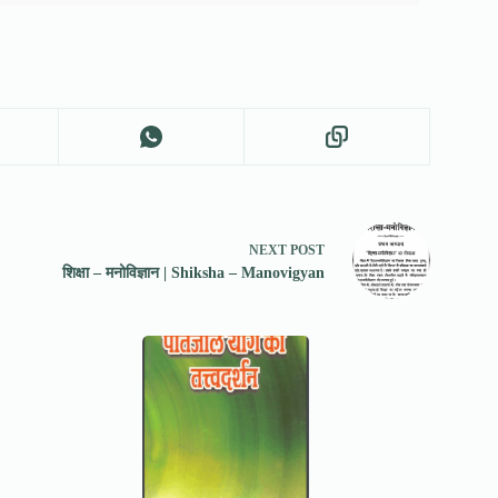
NEXT
POST
शिक्षा – मनोविज्ञान | Shiksha – Manovigyan