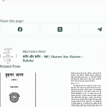
Share this page:
PREVIOUS
POST
शरीर और शरीर – रक्षा | Shareer Aur Shareer –
Raksha
Related Posts