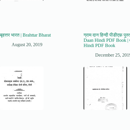
बृहत्तर भारत | Brahttar Bharat
ग्राम दान हिन्दी पीडीएफ़ पु
Daan Hindi PDF Book |
August 20, 2019
Hindi PDF Book
December 25, 201