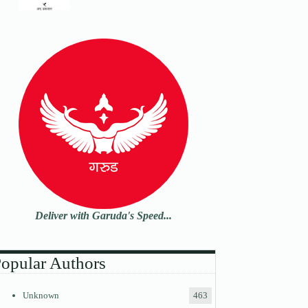
Deliver with Garuda's Speed...
opular Authors
Unknown
463