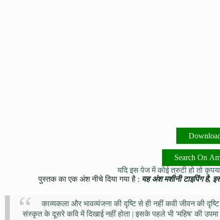
Downloa
Search On A
यदि इस पेज में कोई त्रुटी हो तो कृपया 
पुस्तक का एक अंश नीचे दिया गया है :
यह अंश मशीनी टाइपिंग है, इसमे
काव्यकला और भावव्यंजना की दृष्टि से ही नहीं कवी जीवन की दृष्टि
संस्कृत के दूसरे कवि में दिखाई नहीं होता | इसके पहले भी 'महिष' की उपम