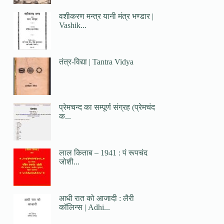
वशीकरण मन्त्र यानी मंत्र भण्डार |
Vashik...
तंत्र-विद्या | Tantra Vidya
प्रेमचन्द का सम्पूर्ण संग्रह (प्रेमचंद
क...
लाल किताब – 1941 : पं रूपचंद
जोशी...
आधी रात को आजादी : लैरी
कॉलिन्स | Adhi...