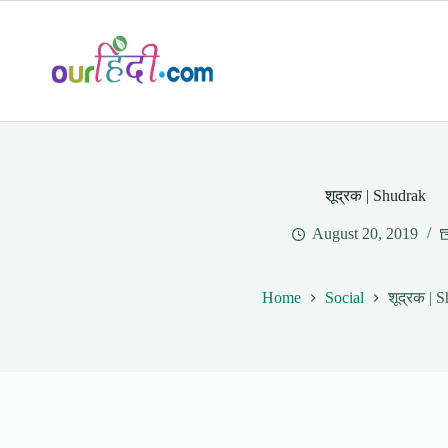
Skip
to
content
शूद्रक | Shudrak
August 20, 2019
Home
Social
शूद्रक | 