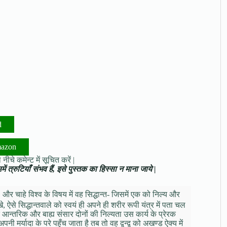
d
mazon
नीचे कमेन्ट में सूचित करें |
ं त्रुटियाँ संभव हैं, इसे पुस्तक का हिस्सा न माना जाये |
 और चाहे विश्व के विषय में वह सिद्धान्त- जिसमें एक को निल्य और
, ऐसे सिद्धान्तवाले को स्वयं ही अपने ही शरीर रूपी यंत्र में पता चल
कि आन्तरिक और बाह्य संसार दोनों की निल्यता उस कार्य के प्रेरक
र्यादा के परे पहुँच जाता है तब तो वह द्वन्द्व को अखण्ड ऐक्य में