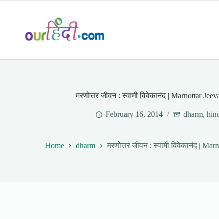
Skip
to
content
मरणोत्तर जीवन : स्वामी विवेकानंद | Marnottar J
February 16, 2014
dharm
,
hin
Home
dharm
मरणोत्तर जीवन : स्वामी विवेकानंद | M