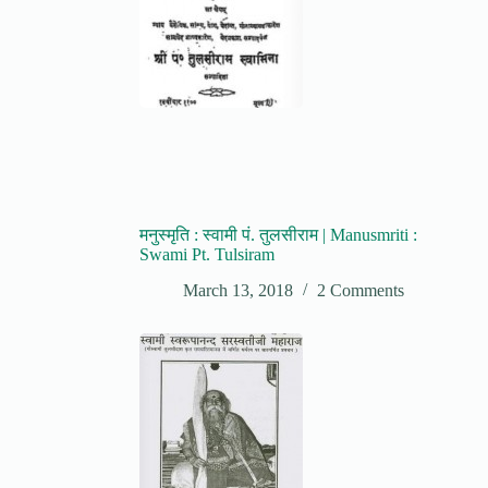
मनुस्मृति : स्वामी पं. तुलसीराम | Manusmriti :
Swami Pt. Tulsiram
March 13, 2018
2 Comments