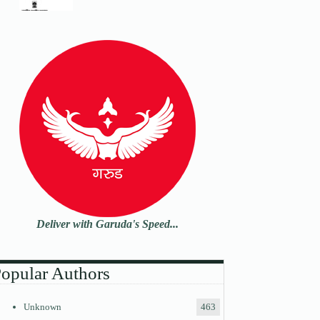
Deliver with Garuda's Speed...
opular Authors
Unknown
463