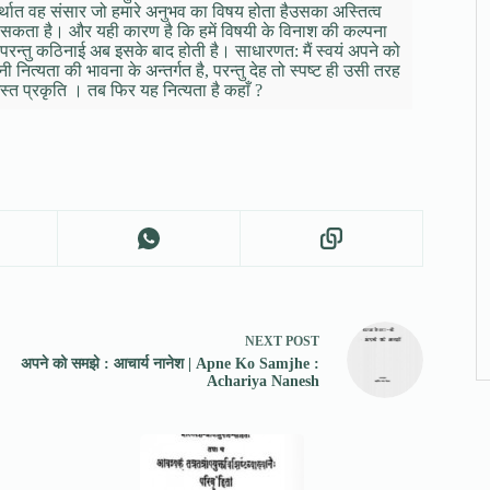
र्थात वह संसार जो हमारे अनुभव का विषय होता हैउसका अस्तित्व
 जा सकता है। और यही कारण है कि हमें विषयी के विनाश की कल्पना
 परन्तु कठिनाई अब इसके बाद होती है। साधारणत: मैं स्वयं अपने को
 नित्यता की भावना के अन्तर्गत है, परन्तु देह तो स्पष्ट ही उसी तरह
स्त प्रकृति । तब फिर यह नित्यता है कहाँ ?
NEXT
POST
अपने को समझे : आचार्य नानेश | Apne Ko Samjhe :
Achariya Nanesh