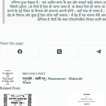
परिणत हुआ देखता है। उस असीम सत्ता के इस ओर सम्पूर्ण बाह्य संसार-अ
विषयी (ज्ञाता ) के लिये है ऐसा ही जाना जाता है, या केवल ऐसा ही जाना
करने के पूर्व विषय के विनाश की कल्पना करनी होगी। यहाँ तक तो स्पष्ट है।
देह के सिवाय और कुछ हूँ ऐसा सोच नहीं सकता। मैं देह हैं यह भावना मेरी अपनी
अनिल्य है जैसी केि सदा परिवर्तनशील विभाव वाली मम
Share this page:
PREVIOUS
POST
मनुस्मृति : महर्षि मनु | Manusmrati : Maharshi
Manu
Related Posts