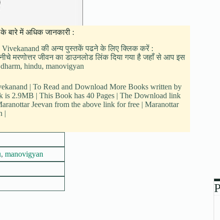
े बारे में अधिक जानकारी :
 Vivekanand की अन्य पुस्तकें पढने के लिए क्लिक करें :
ं |नीचे मरणोत्तर जीवन का डाउनलोड लिंक दिया गया है जहाँ से आप इस
ैं : dharm, hindu, manovigyan
 Vivekanand | To Read and Download More Books written by
ook is 2.9MB | This Book has 40 Pages | The Download link
ranottar Jeevan from the above link for free | Maranottar
 |
u
,
manovigyan
P