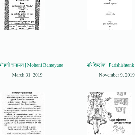
मोहनी रामायण | Mohani Ramayana
परिशिष्टांक | Parishishtank
March 31, 2019
November 9, 2019