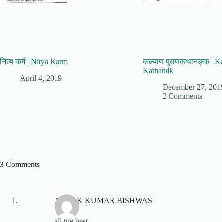
नित्य कर्म | Nitya Karm
कल्याण पुराणकथानङ्क | K
Kathandk
April 4, 2019
December 27, 201
2 Comments
3 Comments
ASHOK KUMAR BISHWAS
all the best.