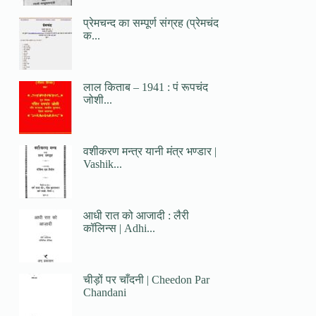
प्रेमचन्द का सम्पूर्ण संग्रह (प्रेमचंद
क...
लाल किताब – 1941 : पं रूपचंद
जोशी...
वशीकरण मन्त्र यानी मंत्र भण्डार |
Vashik...
आधी रात को आजादी : लैरी
कॉलिन्स | Adhi...
चीड़ों पर चाँदनी | Cheedon Par
Chandani