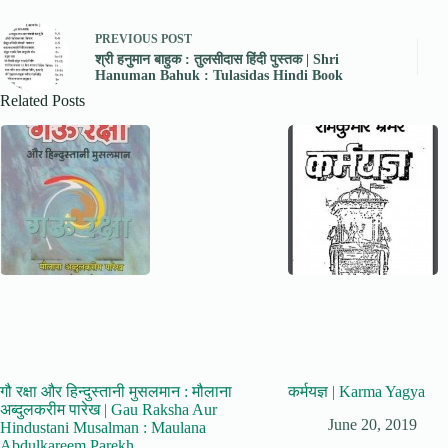
PREVIOUS
POST
श्री हनुमान बाहुक : तुलसीदास हिंदी पुस्तक | Shri
Hanuman Bahuk : Tulasidas Hindi Book
Related Posts
गौ रक्षा और हिन्दुस्तानी मुसलमान : मौलाना
कर्मयज्ञ | Karma Yagya
अब्दुलकरीम पारेख | Gau Raksha Aur
June 20, 2019
Hindustani Musalman : Maulana
Abdulkareem Parekh