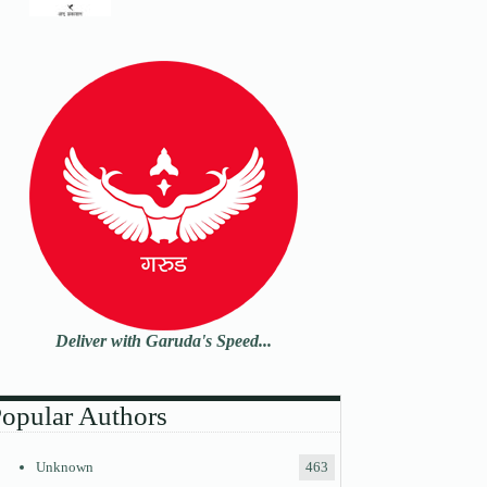
Deliver with Garuda's Speed...
opular Authors
Unknown
463