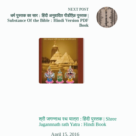
NEXT
POST
धर्म पुस्तक का सार : हिंदी अनुवादित पीडीऍफ़ पुस्तक |
Substance Of the Bible : Hindi Version PDF
Book
श्री जगन्नाथ रथ यात्रा : हिंदी पुस्तक | Shree
Jagannnath rath Yatra : Hindi Book
April 15, 2016