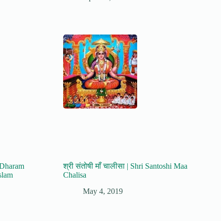
 | Dharam
श्री संतोषी माँ चालीसा | Shri Santoshi Maa
slam
Chalisa
May 4, 2019