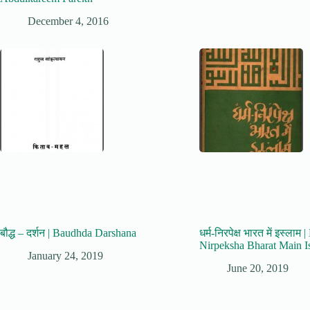
December 4, 2016
बौद्ध – दर्शन | Baudhda Darshana
धर्म-निरपेक्ष भारत में इस्लाम
Nirpeksha Bharat Main I
January 24, 2019
June 20, 2019