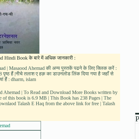
 Hindi Book के बारे में अधिक जानकारी :
ad | Masaood Ahemad की अन्य पुस्तकें पढने के लिए क्लिक करें :
पृष्ठ हैं |नीचे तलाश ए हक़ का डाउनलोड लिंक दिया गया है जहाँ से
ं हैं : dharm, islam
aood Ahemad | To Read and Download More Books written by
e of this book is 6.9 MB | This Book has 238 Pages | The
wnlaod Talash E Haq from the above link for free | Talash
P
emad