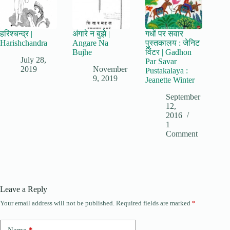
हरिश्चन्द्र |
अंगारे न बुझे |
गधों पर सवार
Harishchandra
Angare Na
पुस्तकालय : जेनिट
Bujhe
विंटर | Gadhon
July 28,
Par Savar
2019
November
Pustakalaya :
9, 2019
Jeanette Winter
September
12,
2016
1
Comment
Leave a Reply
Your email address will not be published.
Required fields are marked
*
Name
*