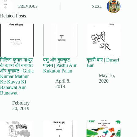
PREVIOUS
NEXT
Related Posts
गिरिजा कुमार माथुर
पशु और कुक्कुट
दूसरी बार | Dusari
के काव्य की बनावट
पालन | Pashu Aur
Bar
और बुनावट | Girija
Kukutou Palan
May 16,
Kumar Mathur
April 8,
2020
Ke Kavya Ki
2019
Banawat Aur
Bunawat
February
20, 2019