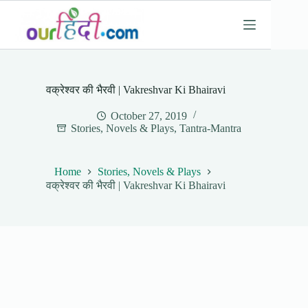
Skip
to
content
वक्रेश्वर की भैरवी | Vakreshvar Ki Bhairavi
October 27, 2019
Stories, Novels & Plays
,
Tantra-Mantra
Home
Stories, Novels & Plays
वक्रेश्वर की भैरवी | Vakreshvar Ki Bhairavi