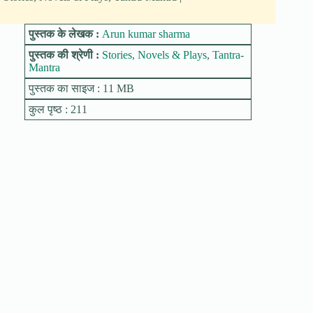
पुस्तक के लेखक :
Arun kumar sharma
पुस्तक की श्रेणी :
Stories, Novels & Plays
,
Tantra-
Mantra
पुस्तक का साइज : 11 MB
कुल पृष्ठ : 211