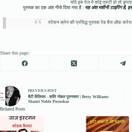
यदि इस पेज में कोई त्रुटी हो तो कृपया 
पुस्तक का एक अंश नीचे दिया गया है :
यह अंश मशीनी टाइपिंग है, इसमे
स्टेफन क्रेन की प्रसिद्ध पुस्तक रेड बैज ऑफ़ करेज 
Share this page:
PREVIOUS
POST
बैटी विलियम - शांति नोबल पुरुस्कार | Betty Williams
Shanti Noble Puruskar
Related Posts