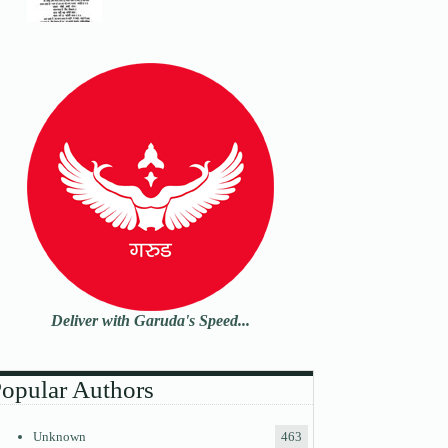
Deliver with Garuda's Speed...
opular Authors
Unknown
463