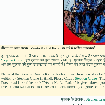
वीरता का लाल पदक | Veerta Ka Lal Padak के बारे में अधिक जानकारी :
इस पुस्तक का नाम : वीरता का लाल पदक है | इस पुस्तक के लेखक हैं : Stephen 
Stephen Crane
| इस पुस्तक का कुल साइज 5 MB है | पुस्तक में कुल 59 पृष्ठ 
आप इस पुस्तक को मुफ्त डाउनलोड कर सकते हैं | वीरता का लाल पदक पुस्तक की श
Name of the Book is : Veerta Ka Lal Padak | This Book is written 
written by Stephen Crane in Hindi, Please Click :
Stephen Crane
| The
Download link of the book "Veerta Ka Lal Padak" is given above, yo
free | Veerta Ka Lal Padak is posted under following categories childr
पुस्तक के लेखक :
Stephen Cra