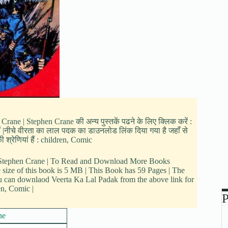
Crane | Stephen Crane की अन्य पुस्तकें पढने के लिए क्लिक करें :
हैं |नीचे वीरता का लाल पदक का डाउनलोड लिंक दिया गया है जहाँ से
्रेणियां हैं : children, Comic
by Stephen Crane | To Read and Download More Books
 size of this book is 5 MB | This Book has 59 Pages | The
u can downlaod Veerta Ka Lal Padak from the above link for
en, Comic |
P
ne