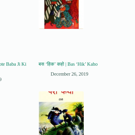
ote Baba Ji Ki
बस ‘हिक’ कहो | Bas ‘Hik’ Kaho
December 26, 2019
9