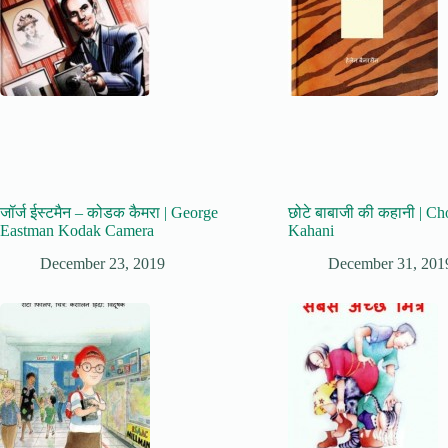
जॉर्ज ईस्टमैन – कोडक कैमरा | George
छोटे बाबाजी की कहानी | Ch
Eastman Kodak Camera
Kahani
December 23, 2019
December 31, 201