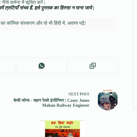
नीचे कमेन्ट में सूचित करें |
ं त्रुटियाँ संभव हैं, इसे पुस्तक का हिस्सा न माना जाये |
का कॉमिक संस्करण और वो भी हिंदी में. अवश्य पढ़ें!
NEXT
POST
केसी जोन्स - महान रेलवे इंजीनियर | Casey Jones
Mahan Railway Engineer