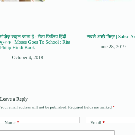
मोज़ेज़ स्कूल जाता है : रीटा फिलिप हिंदी
सबसे अच्छे मित्र | Sabse 
पुस्तक | Moses Goes To School : Rita
June 28, 2019
Philip Hindi Book
October 4, 2018
Leave a Reply
Your email address will not be published.
Required fields are marked
*
Name
*
Email
*