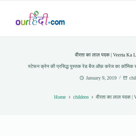
Skip
to
content
वीरता का लाल पदक | Veerta Ka 
स्टेफन क्रेन की प्रसिद्ध पुस्तक रेड बैज ऑफ़ करेज का कॉमिक संस
January 9, 2019
chi
Home
children
वीरता का लाल पदक | 