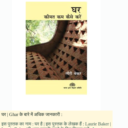
घर | Ghar के बारे में अधिक जानकारी :
इस पुस्तक का नाम : घर है | इस पुस्तक के लेखक हैं : Laurie Baker |