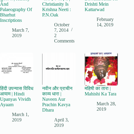
And
Christianity Is
Drishti Mein
Palaeography Of
Krishna Neeti :
Kattarwad
Bharhut
P.N.Oak
February
Inscriptions
October
14, 2019
March 7,
7, 2014
2019
2
Comments
हिंदी उपन्यास विविध
नवीन और प्राचीन
महिषी का तारा |
आयाम | Hindi
काव्य धारा |
Mahishi Ka Tara
Upanyas Vividh
Naveen Aur
March 28,
Ayaam
Prachin Kavya
2019
Dhara
March 1,
2019
April 3,
2019