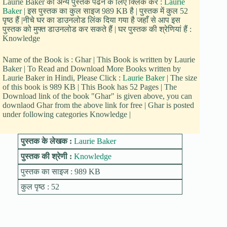
Laurie Baker की अन्य पुस्तकें पढने के लिए क्लिक करें :
Laurie
Baker
| इस पुस्तक का कुल साइज 989 KB है | पुस्तक में कुल 52
पृष्ठ हैं |नीचे घर का डाउनलोड लिंक दिया गया है जहाँ से आप इस
पुस्तक को मुफ्त डाउनलोड कर सकते हैं | घर पुस्तक की श्रेणियां हैं :
Knowledge
Name of the Book is : Ghar | This Book is written by Laurie
Baker | To Read and Download More Books written by
Laurie Baker in Hindi, Please Click :
Laurie Baker
| The size
of this book is 989 KB | This Book has 52 Pages | The
Download link of the book "Ghar" is given above, you can
downlaod Ghar from the above link for free | Ghar is posted
under following categories Knowledge |
पुस्तक के लेखक :
Laurie Baker
पुस्तक की श्रेणी :
Knowledge
पुस्तक का साइज : 989 KB
कुल पृष्ठ : 52