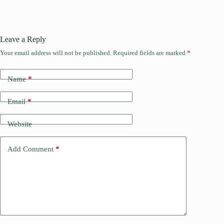
Leave a Reply
Your email address will not be published.
Required fields are marked
*
Name
*
Email
*
Website
Add Comment
*