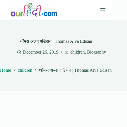
Skip
to
content
थॉमस अल्वा एडिसन | Thomas Alva Edisan
December 26, 2019
children
,
Biography
Home
children
थॉमस अल्वा एडिसन | Thomas Alva Edisan