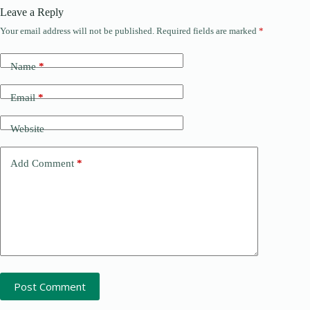
Leave a Reply
Your email address will not be published.
Required fields are marked
*
Name
*
Email
*
Website
Add Comment
*
Post Comment