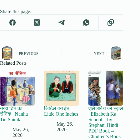
Share this page:
PREVIOUS
NEXT
Related Posts
नन्हा टिन का
लिटिल वन इंच |
एलिजाबेथ का स्कूल
सैनिक | Nanha
Little One Inches
| Elizabeth Ka
Tin Sainik
School – by
May 26,
Stephani Hindi
May 26,
2020
PDF Book –
2020
Chlidren’s Book