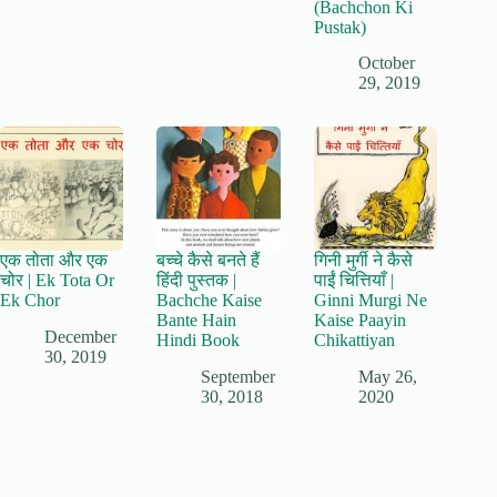
(Bachchon Ki
Pustak)
October
29, 2019
एक तोता और एक
बच्चे कैसे बनते हैं
गिनी मुर्गी ने कैसे
चोर | Ek Tota Or
हिंदी पुस्तक |
पाईं चित्तियाँ |
Ek Chor
Bachche Kaise
Ginni Murgi Ne
Bante Hain
Kaise Paayin
December
Hindi Book
Chikattiyan
30, 2019
September
May 26,
30, 2018
2020