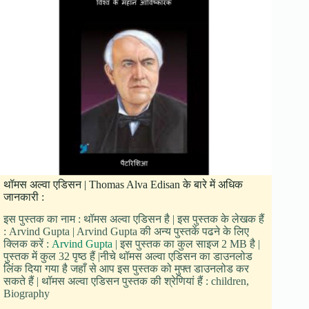
थॉमस अल्वा एडिसन | Thomas Alva Edisan के बारे में अधिक
जानकारी :
इस पुस्तक का नाम : थॉमस अल्वा एडिसन है | इस पुस्तक के लेखक हैं
: Arvind Gupta | Arvind Gupta की अन्य पुस्तकें पढने के लिए
क्लिक करें :
Arvind Gupta
| इस पुस्तक का कुल साइज 2 MB है |
पुस्तक में कुल 32 पृष्ठ हैं |नीचे थॉमस अल्वा एडिसन का डाउनलोड
लिंक दिया गया है जहाँ से आप इस पुस्तक को मुफ्त डाउनलोड कर
सकते हैं | थॉमस अल्वा एडिसन पुस्तक की श्रेणियां हैं : children,
Biography