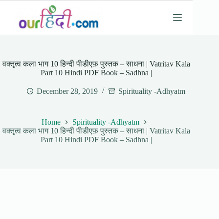
Skip
to
content
वक्तृत्व कला भाग 10 हिन्दी पीडीएफ़ पुस्तक – साधना | Vatritav Kala
Part 10 Hindi PDF Book – Sadhna |
December 28, 2019
Spirituality -Adhyatm
Home
Spirituality -Adhyatm
वक्तृत्व कला भाग 10 हिन्दी पीडीएफ़ पुस्तक – साधना | Vatritav Kala
Part 10 Hindi PDF Book – Sadhna |