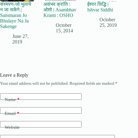
संस्मरण-जो भुलाये
असंभव क्रांति :
ईश्वर सिद्धि |
न जा सकेंगे |
ओशो | Asambhav
Ishvar Siddhi
Sansmaran Jo
Kranti : OSHO
October
Bhulaye Na Ja
October
25, 2019
Sakenge
15, 2014
June 27,
2019
Leave a Reply
Your email address will not be published.
Required fields are marked
*
Name
*
Email
*
Website