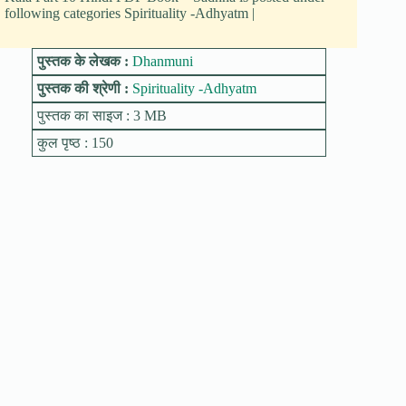
following categories Spirituality -Adhyatm |
पुस्तक के लेखक :
Dhanmuni
पुस्तक की श्रेणी :
Spirituality -Adhyatm
पुस्तक का साइज : 3 MB
कुल पृष्ठ : 150