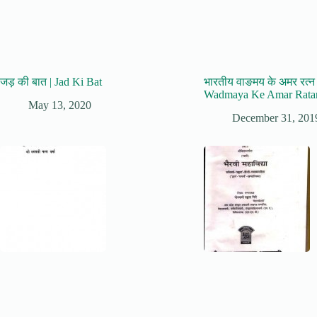
जड़ की बात | Jad Ki Bat
भारतीय वाङमय के अमर रत्न 
Wadmaya Ke Amar Rata
May 13, 2020
December 31, 201