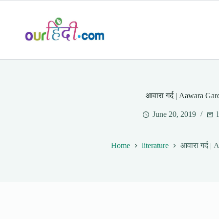
Skip
to
content
आवारा गर्द | Aawara Gar
June 20, 2019
Home
literature
आवारा गर्द |