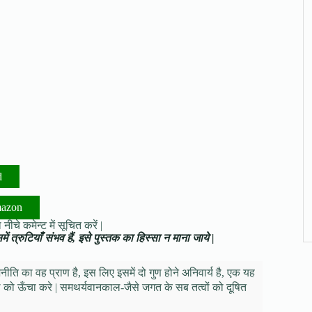
d
mazon
नीचे कमेन्ट में सूचित करें |
ं त्रुटियाँ संभव हैं, इसे पुस्तक का हिस्सा न माना जाये |
ि का वह प्राण है, इस लिए इसमें दो गुण होने अनिवार्य है, एक यह
 को ऊँचा करे | समथर्यवानकाल-जैसे जगत के सब तत्वों को दूषित