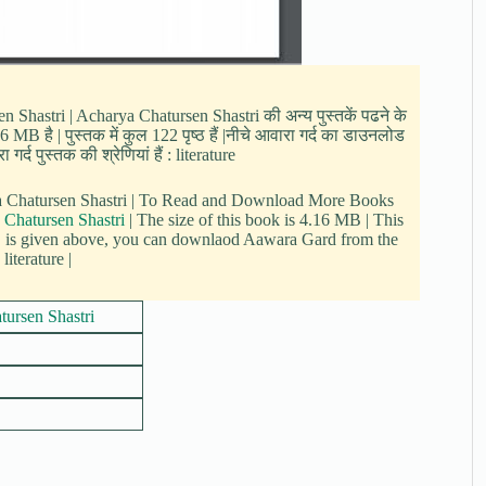
en Shastri | Acharya Chatursen Shastri की अन्य पुस्तकें पढने के
B है | पुस्तक में कुल 122 पृष्ठ हैं |नीचे आवारा गर्द का डाउनलोड
्द पुस्तक की श्रेणियां हैं : literature
ya Chatursen Shastri | To Read and Download More Books
 Chatursen Shastri
| The size of this book is 4.16 MB | This
 is given above, you can downlaod Aawara Gard from the
iterature |
ursen Shastri