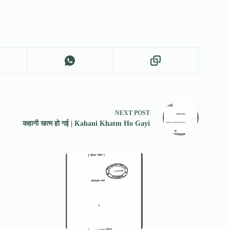
NEXT
POST
कहानी खत्म हो गई | Kahani Khatm Ho Gayi