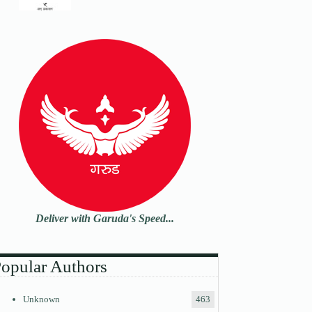
Deliver with Garuda's Speed...
opular Authors
Unknown
463