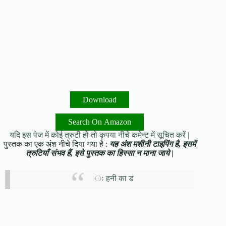
Download
Search On Amazon
यदि इस पेज में कोई त्रुटी हो तो कृपया नीचे कमेन्ट में सूचित करें |
पुस्तक का एक अंश नीचे दिया गया है :
यह अंश मशीनी टाइपिंग है, इसमें
त्रुटियाँ संभव हैं, इसे पुस्तक का हिस्सा न माना जाये |
ः हनी का ड