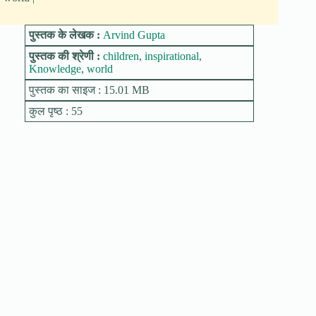
पुस्तक के लेखक :
Arvind Gupta
पुस्तक की श्रेणी :
children
,
inspirational
,
Knowledge
,
world
पुस्तक का साइज : 15.01 MB
कुल पृष्ठ : 55