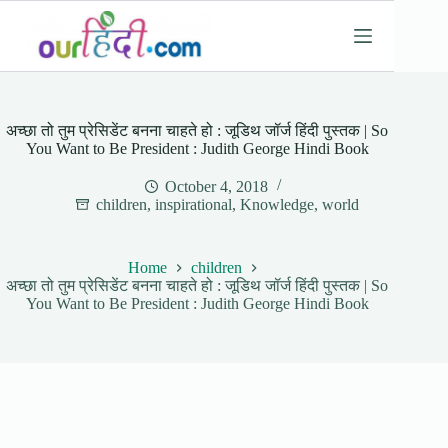
Skip
to
content
अच्छा तो तुम प्रेसिडेंट बनना चाहते हो : जूडिथ जॉर्ज हिंदी पुस्तक | So
You Want to Be President : Judith George Hindi Book
October 4, 2018
children
,
inspirational
,
Knowledge
,
world
Home
children
अच्छा तो तुम प्रेसिडेंट बनना चाहते हो : जूडिथ जॉर्ज हिंदी पुस्तक | So
You Want to Be President : Judith George Hindi Book