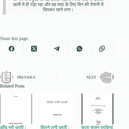
छाती में ही पड़ा रहा और वह सदा के लिए दिन की रोशनी में
छिपकर रहने लगा।
Share this page:
PREVIOUS
NEXT
Related Posts
आँसू भरी धरती |
हिलने लगी धरती :
कला सृजन प्रकिया