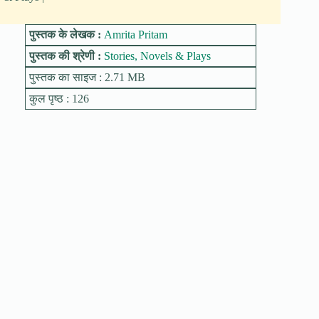
पुस्तक के लेखक :
Amrita Pritam
पुस्तक की श्रेणी :
Stories, Novels & Plays
पुस्तक का साइज : 2.71 MB
कुल पृष्ठ : 126