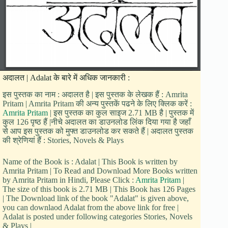
अदालत | Adalat के बारे में अधिक जानकारी :
इस पुस्तक का नाम : अदालत है | इस पुस्तक के लेखक हैं : Amrita
Pritam | Amrita Pritam की अन्य पुस्तकें पढने के लिए क्लिक करें :
Amrita Pritam
| इस पुस्तक का कुल साइज 2.71 MB है | पुस्तक में
कुल 126 पृष्ठ हैं |नीचे अदालत का डाउनलोड लिंक दिया गया है जहाँ
से आप इस पुस्तक को मुफ्त डाउनलोड कर सकते हैं | अदालत पुस्तक
की श्रेणियां हैं : Stories, Novels & Plays
Name of the Book is : Adalat | This Book is written by
Amrita Pritam | To Read and Download More Books written
by Amrita Pritam in Hindi, Please Click :
Amrita Pritam
|
The size of this book is 2.71 MB | This Book has 126 Pages
| The Download link of the book "Adalat" is given above,
you can downlaod Adalat from the above link for free |
Adalat is posted under following categories Stories, Novels
& Plays |