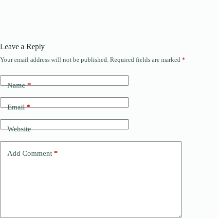
Leave a Reply
Your email address will not be published.
Required fields are marked
*
Name
*
Email
*
Website
Add Comment
*