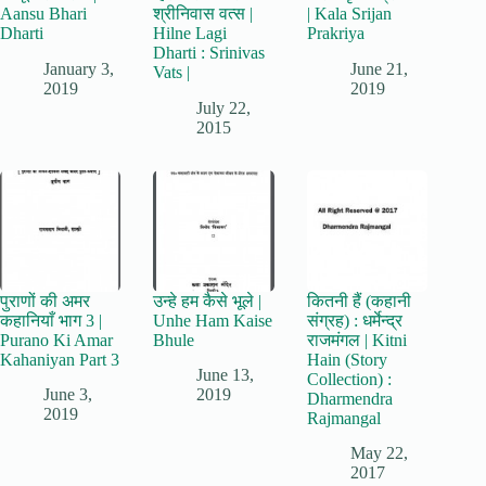
Aansu Bhari
श्रीनिवास वत्स |
| Kala Srijan
Dharti
Hilne Lagi
Prakriya
Dharti : Srinivas
January 3,
June 21,
Vats |
2019
2019
July 22,
2015
पुराणों की अमर
उन्हे हम कैसे भूले |
कितनी हैं (कहानी
कहानियाँ भाग 3 |
Unhe Ham Kaise
संग्रह) : धर्मेन्द्र
Purano Ki Amar
Bhule
राजमंगल | Kitni
Kahaniyan Part 3
Hain (Story
June 13,
Collection) :
June 3,
2019
Dharmendra
2019
Rajmangal
May 22,
2017