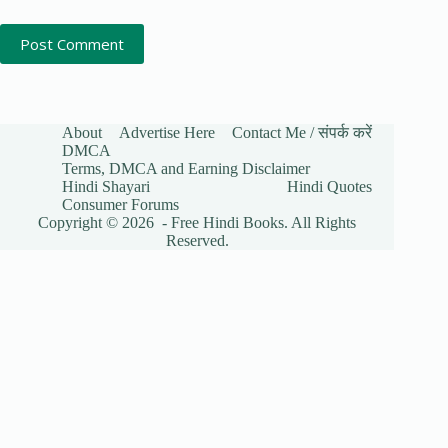
Post Comment
About
Advertise Here
Contact Me / संपर्क करें
DMCA
Terms, DMCA and Earning Disclaimer
Hindi Shayari
Hindi Quotes
Consumer Forums
Copyright © 2026 - Free Hindi Books. All Rights
Reserved.