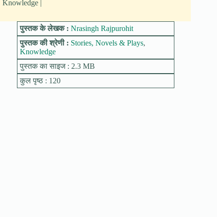
Knowledge |
पुस्तक के लेखक :
Nrasingh Rajpurohit
पुस्तक की श्रेणी :
Stories, Novels & Plays
,
Knowledge
पुस्तक का साइज : 2.3 MB
कुल पृष्ठ : 120