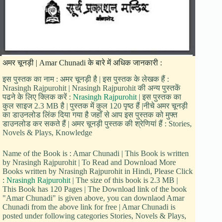
अमर चूनड़ी | Amar Chunadi के बारे में अधिक जानकारी :
इस पुस्तक का नाम : अमर चूनड़ी है | इस पुस्तक के लेखक हैं :
Nrasingh Rajpurohit | Nrasingh Rajpurohit की अन्य पुस्तकें
पढने के लिए क्लिक करें :
Nrasingh Rajpurohit
| इस पुस्तक का
कुल साइज 2.3 MB है | पुस्तक में कुल 120 पृष्ठ हैं |नीचे अमर चूनड़ी
का डाउनलोड लिंक दिया गया है जहाँ से आप इस पुस्तक को मुफ्त
डाउनलोड कर सकते हैं | अमर चूनड़ी पुस्तक की श्रेणियां हैं : Stories,
Novels & Plays, Knowledge
Name of the Book is : Amar Chunadi | This Book is written
by Nrasingh Rajpurohit | To Read and Download More
Books written by Nrasingh Rajpurohit in Hindi, Please Click
:
Nrasingh Rajpurohit
| The size of this book is 2.3 MB |
This Book has 120 Pages | The Download link of the book
"Amar Chunadi" is given above, you can downlaod Amar
Chunadi from the above link for free | Amar Chunadi is
posted under following categories Stories, Novels & Plays,