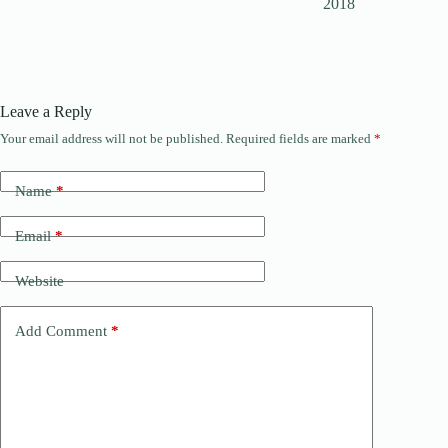
2018
Leave a Reply
Your email address will not be published.
Required fields are marked
*
Name
*
Email
*
Website
Add Comment
*