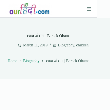
Skip
to
content
बराक ओबामा | Barack Obama
March 11, 2019
Biography
,
children
Home
Biography
बराक ओबामा | Barack Obama