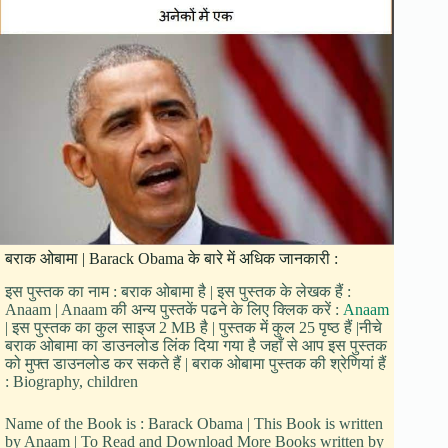
बराक ओबामा | Barack Obama के बारे में अधिक जानकारी :
इस पुस्तक का नाम : बराक ओबामा है | इस पुस्तक के लेखक हैं :
Anaam | Anaam की अन्य पुस्तकें पढने के लिए क्लिक करें :
Anaam
| इस पुस्तक का कुल साइज 2 MB है | पुस्तक में कुल 25 पृष्ठ हैं |नीचे
बराक ओबामा का डाउनलोड लिंक दिया गया है जहाँ से आप इस पुस्तक
को मुफ्त डाउनलोड कर सकते हैं | बराक ओबामा पुस्तक की श्रेणियां हैं
: Biography, children
Name of the Book is : Barack Obama | This Book is written
by Anaam | To Read and Download More Books written by