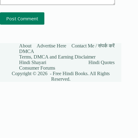
Post Comment
About
Advertise Here
Contact Me / संपर्क करें
DMCA
Terms, DMCA and Earning Disclaimer
Hindi Shayari
Hindi Quotes
Consumer Forums
Copyright © 2026 - Free Hindi Books. All Rights
Reserved.