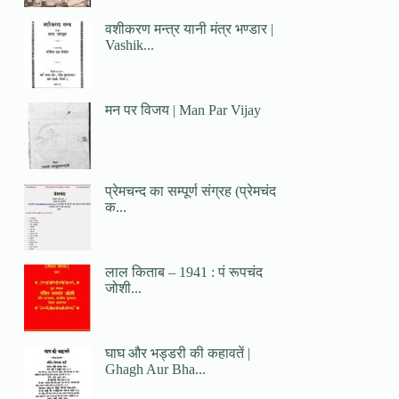
वशीकरण मन्त्र यानी मंत्र भण्डार |
Vashik...
मन पर विजय | Man Par Vijay
प्रेमचन्द का सम्पूर्ण संग्रह (प्रेमचंद
क...
लाल किताब – 1941 : पं रूपचंद
जोशी...
घाघ और भड्डरी की कहावतें |
Ghagh Aur Bha...