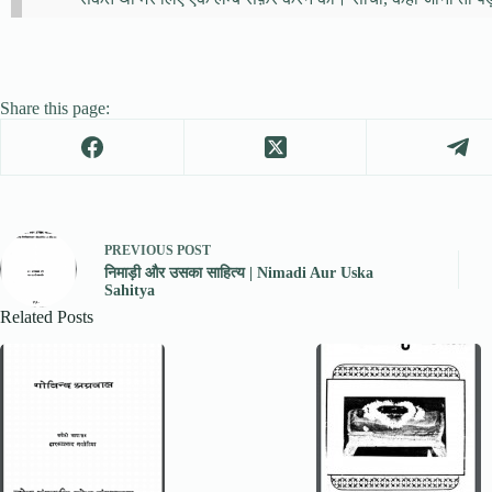
Share this page:
PREVIOUS
POST
निमाड़ी और उसका साहित्य | Nimadi Aur Uska
Sahitya
Related Posts