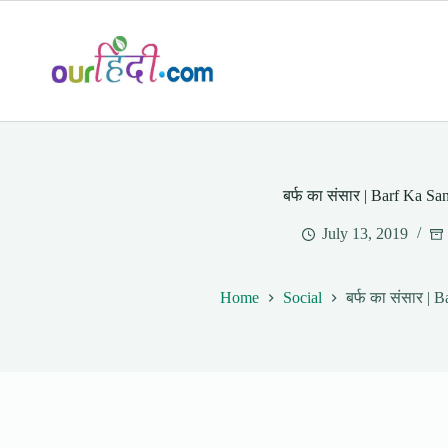
Skip
to
content
बर्फ का संसार | Barf Ka Sa
July 13, 2019
Home
Social
बर्फ का संसार | 