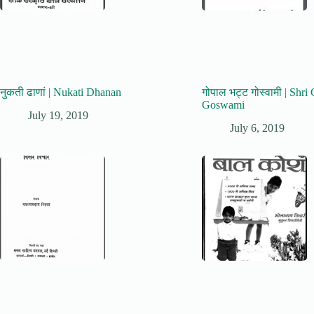
नुकती ढाणां | Nukati Dhanan
गोपाल भट्ट गोस्वामी | Shri
Goswami
July 19, 2019
July 6, 2019