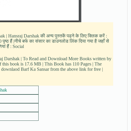
ak | Hansraj Darshak की अन्य पुस्तकें पढने के लिए क्लिक करें :
ृष्ठ हैं |नीचे बर्फ का संसार का डाउनलोड लिंक दिया गया है जहाँ से
ां हैं : Social
sraj Darshak | To Read and Download More Books written by
of this book is 17.6 MB | This Book has 110 Pages | The
 downlaod Barf Ka Sansar from the above link for free |
shak