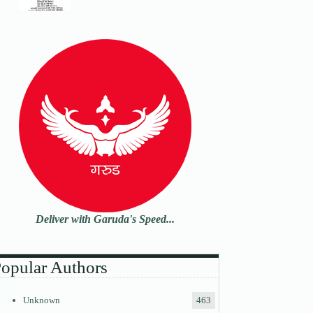
Deliver with Garuda's Speed...
opular Authors
Unknown
463