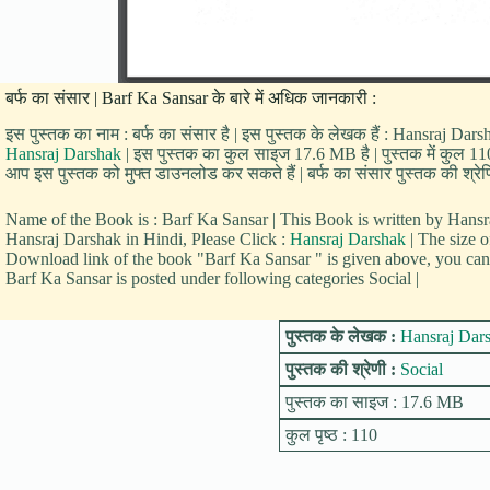
बर्फ का संसार | Barf Ka Sansar के बारे में अधिक जानकारी :
इस पुस्तक का नाम : बर्फ का संसार है | इस पुस्तक के लेखक हैं : Hansraj Darsh
Hansraj Darshak
| इस पुस्तक का कुल साइज 17.6 MB है | पुस्तक में कुल 110 प
आप इस पुस्तक को मुफ्त डाउनलोड कर सकते हैं | बर्फ का संसार पुस्तक की श्रेणिय
Name of the Book is : Barf Ka Sansar | This Book is written by Han
Hansraj Darshak in Hindi, Please Click :
Hansraj Darshak
| The size 
Download link of the book "Barf Ka Sansar " is given above, you can
Barf Ka Sansar is posted under following categories Social |
पुस्तक के लेखक :
Hansraj Dar
पुस्तक की श्रेणी :
Social
पुस्तक का साइज : 17.6 MB
कुल पृष्ठ : 110