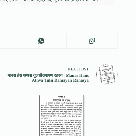
NEXT
POST
मानस हंस अथवा तुलसीरामायण रहस्य | Manas Hans
Athva Tulsi Ramayan Rahasya