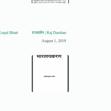
 Gopal Bhatt
राजदर्शन | Raj Darshan
August 1, 2019