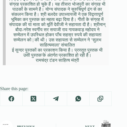
संग्रह प्रकाशित हो चुके हैं। यह तीसरा भोजपुरी का संग्रह भी
पाठकों के सामने है। योग्य संपादक ने सुरुचिपूर्ण ढंग से का
संकलन किया है। श्री बलदेव उपाध्यायजी ने एक विद्वत्तापूर्ण
भूमिका कर पुस्तक का महत्व बढ़ा दिया है। गीतों के संग्रह में
संपादक की या माता को मूर्ति देवीजी ने सहायता दी है। श्रीमान्
बौदा-नरेश स्वर्गीय सर सयाजी राव गायकवाड़ महोदय ने
सम्मेलन में उपस्थित होकर पाँच सहस्र रुपये की सहायता
सम्मेलन को | की थी। उस सहायता से सम्मेलन ने ‘सुलभ
साहित्यमाला' संचालित
ई सुन्दर पुस्तकों का प्रकाशन किया है। प्रस्तुत पुस्तक भी
उसी पुस्तक'के अंतर्गत प्रकाशित हो रही है।
रामचंद्र टंडन साहित्य मंत्री
Share this page:
PREVIOUS
NEXT