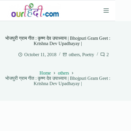
Skip
to
content
भोजपुरी ग्राम गीत : कृष्ण देव उपाध्याय | Bhojpuri Gram Geet :
Krishna Dev Upadhayay |
October 11, 2018
others
,
Poetry
2
Home
others
भोजपुरी ग्राम गीत : कृष्ण देव उपाध्याय | Bhojpuri Gram Geet :
Krishna Dev Upadhayay |