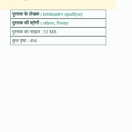
पुस्तक के लेखक :
krishnadev upadhyay
पुस्तक की श्रेणी :
others
,
Poetry
पुस्तक का साइज : 53 MB
कुल पृष्ठ : 494