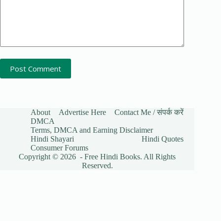
Post Comment
About
Advertise Here
Contact Me / संपर्क करें
DMCA
Terms, DMCA and Earning Disclaimer
Hindi Shayari
Hindi Quotes
Consumer Forums
Copyright © 2026 - Free Hindi Books. All Rights
Reserved.