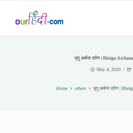
Skip
to
content
भृगु अर्चना दर्पण | Bhrigu Archa
May 4, 2020
Home
others
भृगु अर्चना दर्पण | Bh