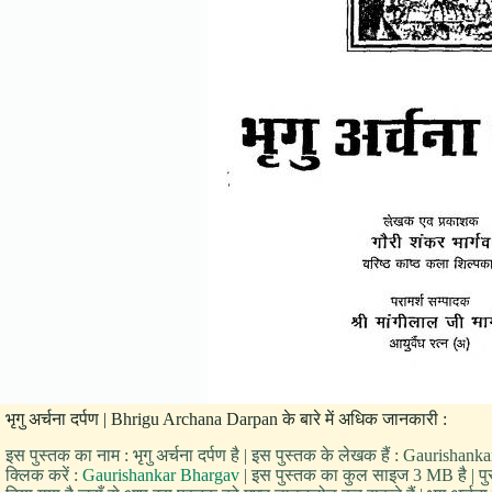
भृगु अर्चना दर्पण | Bhrigu Archana Darpan के बारे में अधिक जानकारी :
इस पुस्तक का नाम : भृगु अर्चना दर्पण है | इस पुस्तक के लेखक हैं : Gaurisha
क्लिक करें :
Gaurishankar Bhargav
| इस पुस्तक का कुल साइज 3 MB है | पुस्त