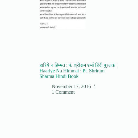
हारिये न हिम्मत : पं. श्रीराम शर्मा हिंदी पुस्तक |
Haariye Na Himmat : Pt. Shriram
Sharma Hindi Book
November 17, 2016
1 Comment