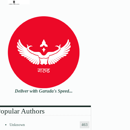
Deliver with Garuda's Speed...
opular Authors
Unknown
463