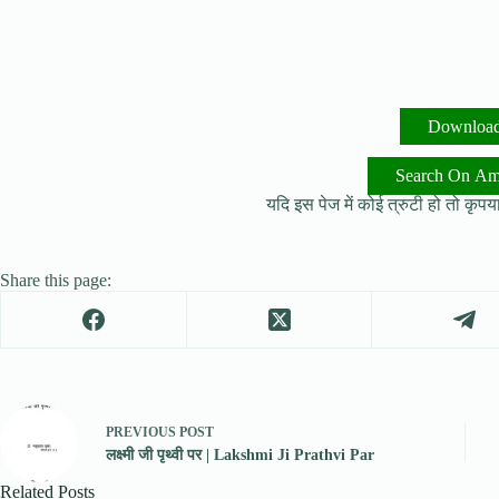
Downloa
Search On A
यदि इस पेज में कोई त्रुटी हो तो कृपया 
Share this page:
PREVIOUS
POST
लक्ष्मी जी पृथ्वी पर | Lakshmi Ji Prathvi Par
Related Posts