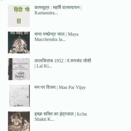
कामसूत्र : महर्षि वात्सयायन |
Kamasutra...
माया मच्छेन्द्र जाल | Maya
Macchendra Ja...
लालकिताब 1952 : पं.रूपचंद जोशी
| Lal Ki...
मन पर विजय | Man Par Vijay
इच्छा शक्ति का इंद्रजाल | Iccha
Shakti K...