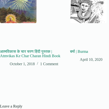
आत्मविकास के चार चरण हिंदी पुस्तक |
बर्मा | Burma
Atmvikas Ke Char Charan Hindi Book
April 10, 2020
October 1, 2018
1 Comment
Leave a Reply