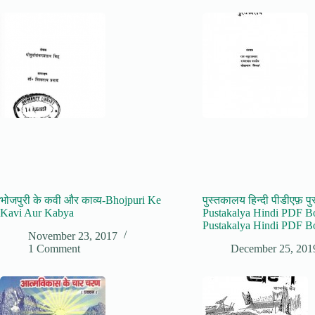
भोजपुरी के कवी और काव्य-Bhojpuri Ke
पुस्तकालय हिन्दी पीडीएफ़ पु
Kavi Aur Kabya
Pustakalya Hindi PDF B
Pustakalya Hindi PDF B
November 23, 2017
1 Comment
December 25, 201