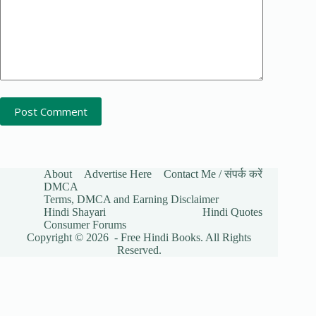
Post Comment
About
Advertise Here
Contact Me / संपर्क करें
DMCA
Terms, DMCA and Earning Disclaimer
Hindi Shayari
Hindi Quotes
Consumer Forums
Copyright © 2026 - Free Hindi Books. All Rights
Reserved.