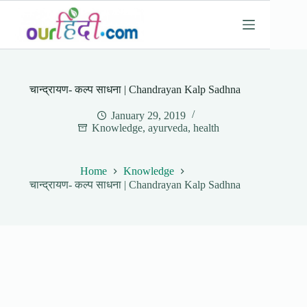
Skip
to
content
चान्द्रायण- कल्प साधना | Chandrayan Kalp Sadhna
January 29, 2019
Knowledge
,
ayurveda
,
health
Home
Knowledge
चान्द्रायण- कल्प साधना | Chandrayan Kalp Sadhna