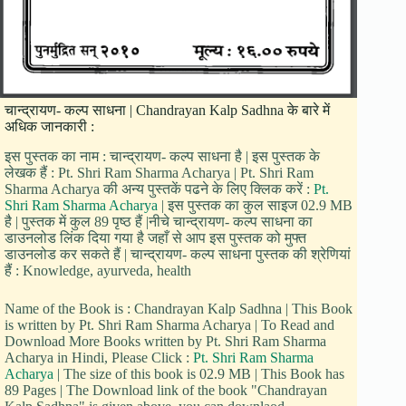
चान्द्रायण- कल्प साधना | Chandrayan Kalp Sadhna के बारे में
अधिक जानकारी :
इस पुस्तक का नाम : चान्द्रायण- कल्प साधना है | इस पुस्तक के
लेखक हैं : Pt. Shri Ram Sharma Acharya | Pt. Shri Ram
Sharma Acharya की अन्य पुस्तकें पढने के लिए क्लिक करें :
Pt.
Shri Ram Sharma Acharya
| इस पुस्तक का कुल साइज 02.9 MB
है | पुस्तक में कुल 89 पृष्ठ हैं |नीचे चान्द्रायण- कल्प साधना का
डाउनलोड लिंक दिया गया है जहाँ से आप इस पुस्तक को मुफ्त
डाउनलोड कर सकते हैं | चान्द्रायण- कल्प साधना पुस्तक की श्रेणियां
हैं : Knowledge, ayurveda, health
Name of the Book is : Chandrayan Kalp Sadhna | This Book
is written by Pt. Shri Ram Sharma Acharya | To Read and
Download More Books written by Pt. Shri Ram Sharma
Acharya in Hindi, Please Click :
Pt. Shri Ram Sharma
Acharya
| The size of this book is 02.9 MB | This Book has
89 Pages | The Download link of the book "Chandrayan