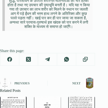
शुद्धि, परिशोधन के उपरांत शरीरगत मलिनताओं का भार हल्का
होता है तथा नए उपचार की पृष्ठभूमि बनती है। यदि यह न किया
गया तो उपचार का लाभ शरीर को मिलने के स्थान पर जलती
आग में पड़े ईंधन की भस्म हाथ लगने के अतिरिक्त और कुछ
पल्ले पड़ता नहीं। खाई पार कर ही पार जाया जा सकता है,
अन्यथा सारे प्रयास-पुरुषार्थ इस खंदक को पार करने में लगी
शक्ति के माध्यम से समाप्त हो जाएँगे।
Share this page:
PREVIOUS
NEXT
Related Posts